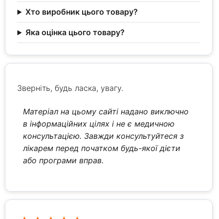
Хто виробник цього товару?
Яка оцінка цього товару?
Зверніть, будь ласка, увагу.
Матеріал на цьому сайті надано виключно
в інформаційних цілях і не є медичною
консультацією. Завжди консультуйтеся з
лікарем перед початком будь-якої дієти
або програми вправ.