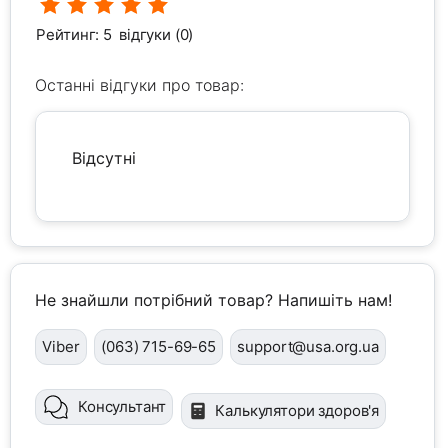
Рейтинг: 5
відгуки (0)
Останні відгуки про товар:
Відсутні
Не знайшли потрібний товар? Напишіть нам!
Viber
(063) 715-69-65
support@usa.org.ua
Консультант
Калькулятори здоров'я