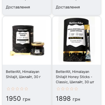
Доставлення
Доставлення
BetterAlt, Himalayan
BetterAlt, Himalayan
Shilajit, Шилайт, 30 г
Shilajit Honey Sticks -
Classic, Шилайт, 30 шт
1950
1898
грн
грн