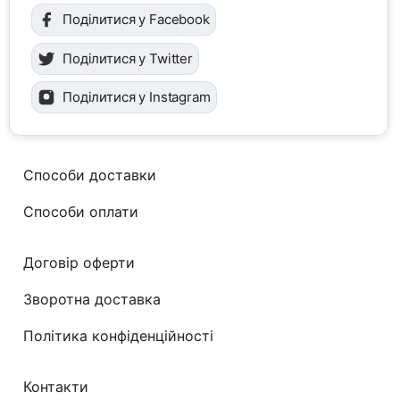
Поділитися у Facebook
Поділитися у Twitter
Поділитися у Instagram
Способи доставки
Способи оплати
Договір оферти
Зворотна доставка
Політика конфіденційності
Контакти