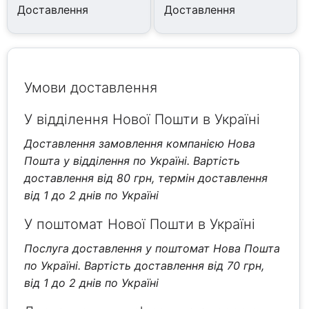
Доставлення
Доставлення
Умови доставлення
У відділення Нової Пошти в Україні
Доставлення замовлення компанією Нова
Пошта у відділення по Україні. Вартість
доставлення від 80 грн, термін доставлення
від 1 до 2 днів по Україні
У поштомат Нової Пошти в Україні
Послуга доставлення у поштомат Нова Пошта
по Україні. Вартість доставлення від 70 грн,
від 1 до 2 днів по Україні