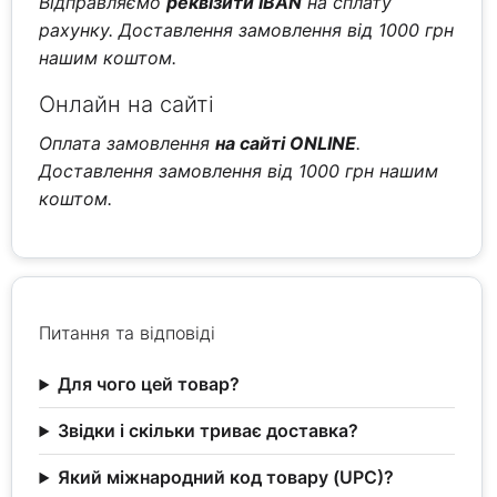
Відправляємо
реквізити IBAN
на сплату
рахунку. Доставлення замовлення від 1000 грн
нашим коштом.
Онлайн на сайті
Оплата замовлення
на сайті ONLINE
.
Доставлення замовлення від 1000 грн нашим
коштом.
Питання та відповіді
Для чого цей товар?
Звідки і скільки триває доставка?
Який міжнародний код товару (UPC)?