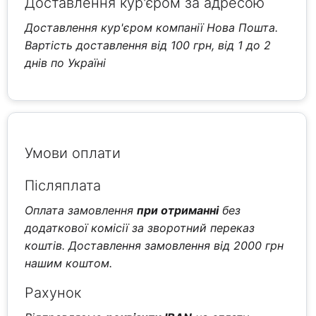
Доставлення кур'єром за адресою
Доставлення кур'єром компанії Нова Пошта.
Вартість доставлення від 100 грн, від 1 до 2
днів по Україні
Умови оплати
Післяплата
Оплата замовлення
при отриманні
без
додаткової комісії за зворотний переказ
коштів. Доставлення замовлення від 2000 грн
нашим коштом.
Рахунок