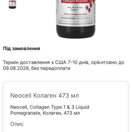
Під замовлення
Термін доставлення з США 7-10 днів, орієнтовно до
09.08.2026, без передоплати
Neocell Колаген 473 мл
Neocell, Collagen Type 1 & 3 Liquid
Pomegranate, Колаген, 473 мл
Опис