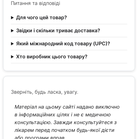
Питання та відповіді
Для чого цей товар?
Звідки і скільки триває доставка?
Який міжнародний код товару (UPC)?
Хто виробник цього товару?
Зверніть, будь ласка, увагу.
Матеріал на цьому сайті надано виключно
в інформаційних цілях і не є медичною
консультацією. Завжди консультуйтеся з
лікарем перед початком будь-якої дієти
або програми вправ.