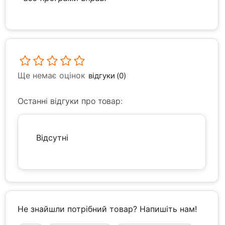
Ще немає оцінок
відгуки (0)
Останні відгуки про товар:
Відсутні
Не знайшли потрібний товар? Напишіть нам!