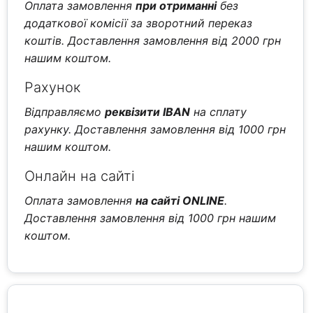
Оплата замовлення
при отриманні
без
додаткової комісії за зворотний переказ
коштів. Доставлення замовлення від 2000 грн
нашим коштом.
Рахунок
Відправляємо
реквізити IBAN
на сплату
рахунку. Доставлення замовлення від 1000 грн
нашим коштом.
Онлайн на сайті
Оплата замовлення
на сайті ONLINE
.
Доставлення замовлення від 1000 грн нашим
коштом.