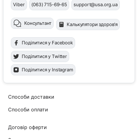
Viber
(063) 715-69-65
support@usa.org.ua
Консультант
Калькулятори здоров'я
Поділитися у Facebook
Поділитися у Twitter
Поділитися у Instagram
Способи доставки
Способи оплати
Договір оферти