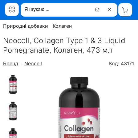
Природні добавки
Колаген
Neocell, Collagen Type 1 & 3 Liquid
Pomegranate, Колаген, 473 мл
Бренд
Neocell
Код: 43171