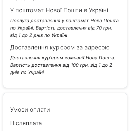
У поштомат Нової Пошти в Україні
Послуга доставлення у поштомат Нова Пошта
по Україні. Вартість доставлення від 70 грн,
від 1 до 2 днів по Україні
Доставлення кур'єром за адресою
Доставлення кур'єром компанії Нова Пошта.
Вартість доставлення від 100 грн, від 1 до 2
днів по Україні
Умови оплати
Післяплата