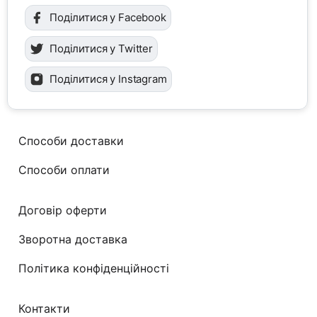
Поділитися у Facebook
Поділитися у Twitter
Поділитися у Instagram
Способи доставки
Способи оплати
Договір оферти
Зворотна доставка
Політика конфіденційності
Контакти