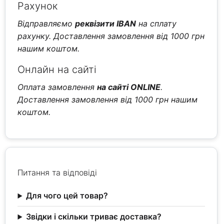
Рахунок
Відправляємо
реквізити IBAN
на сплату
рахунку. Доставлення замовлення від 1000 грн
нашим коштом.
Онлайн на сайті
Оплата замовлення
на сайті ONLINE
.
Доставлення замовлення від 1000 грн нашим
коштом.
Питання та відповіді
Для чого цей товар?
Звідки і скільки триває доставка?