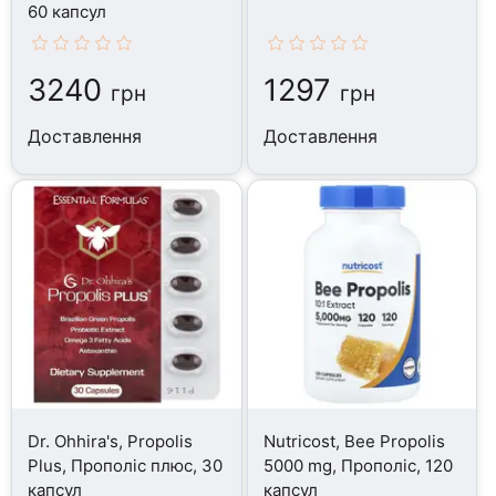
60 капсул
3240
1297
грн
грн
Доставлення
Доставлення
Dr. Ohhira's, Propolis
Nutricost, Bee Propolis
Plus, Прополіс плюс, 30
5000 mg, Прополіс, 120
капсул
капсул