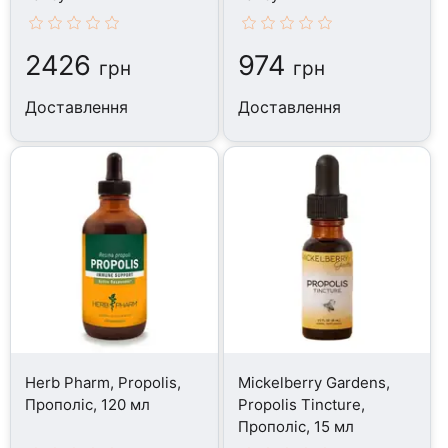
2426
974
грн
грн
Доставлення
Доставлення
Herb Pharm, Propolis,
Mickelberry Gardens,
Прополіс, 120 мл
Propolis Tincture,
Прополіс, 15 мл