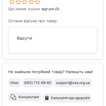
Ще немає оцінок
відгуки (0)
Останні відгуки про товар:
Відсутні
Не знайшли потрібний товар? Напишіть нам!
Viber
(063) 715-69-65
support@usa.org.ua
Консультант
Калькулятори здоров'я