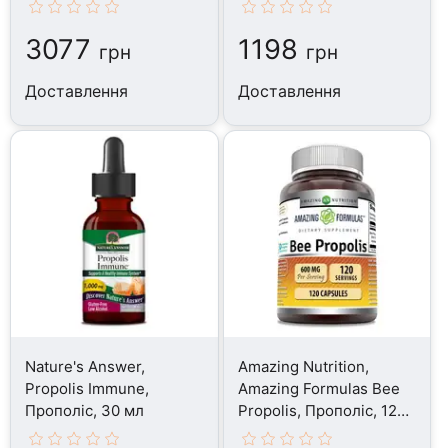
3077
1198
грн
грн
Доставлення
Доставлення
Nature's Answer,
Amazing Nutrition,
Propolis Immune,
Amazing Formulas Bee
Прополіс, 30 мл
Propolis, Прополіс, 120
капсул