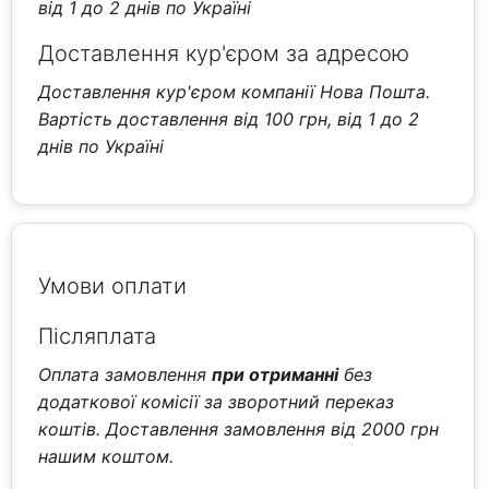
від 1 до 2 днів по Україні
Доставлення кур'єром за адресою
Доставлення кур'єром компанії Нова Пошта.
Вартість доставлення від 100 грн, від 1 до 2
днів по Україні
Умови оплати
Післяплата
Оплата замовлення
при отриманні
без
додаткової комісії за зворотний переказ
коштів. Доставлення замовлення від 2000 грн
нашим коштом.