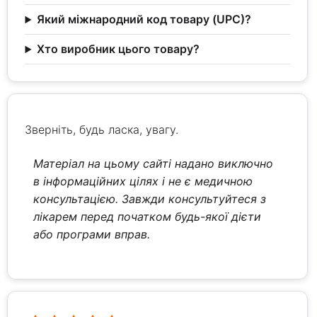
Який міжнародний код товару (UPC)?
Хто виробник цього товару?
Зверніть, будь ласка, увагу.
Матеріал на цьому сайті надано виключно
в інформаційних цілях і не є медичною
консультацією. Завжди консультуйтеся з
лікарем перед початком будь-якої дієти
або програми вправ.