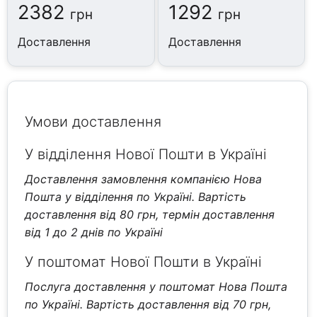
2382
1292
грн
грн
Доставлення
Доставлення
Умови доставлення
У відділення Нової Пошти в Україні
Доставлення замовлення компанією Нова
Пошта у відділення по Україні. Вартість
доставлення від 80 грн, термін доставлення
від 1 до 2 днів по Україні
У поштомат Нової Пошти в Україні
Послуга доставлення у поштомат Нова Пошта
по Україні. Вартість доставлення від 70 грн,