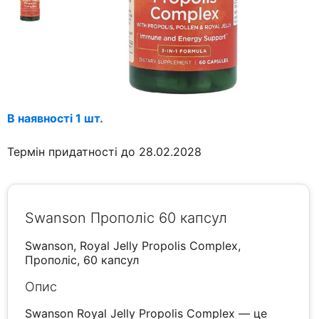
В наявності 1 шт.
Термін придатності до 28.02.2028
Swanson Прополіс 60 капсул
Swanson, Royal Jelly Propolis Complex,
Прополіс, 60 капсул
Опис
Swanson Royal Jelly Propolis Complex — це