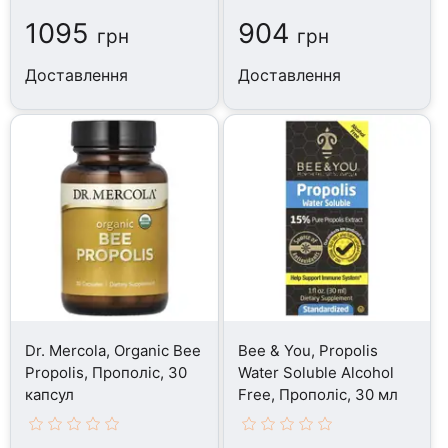
1095
904
грн
грн
Доставлення
Доставлення
Dr. Mercola, Organic Bee
Bee & You, Propolis
Propolis, Прополіс, 30
Water Soluble Alcohol
капсул
Free, Прополіс, 30 мл