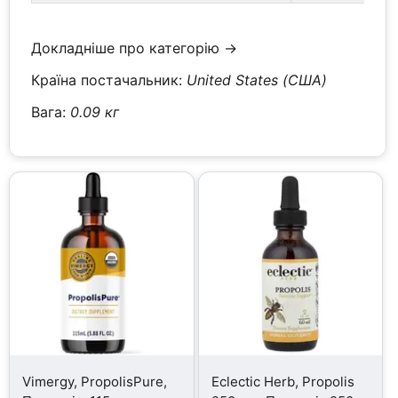
Докладніше про категорію →
Країна постачальник:
United States (США)
Вага:
0.09 кг
Vimergy, PropolisPure,
Eclectic Herb, Propolis