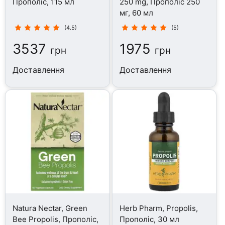
Прополіс, 115 мл
250 mg, Прополіс 250
мг, 60 мл
(4.5)
(5)
3537
1975
грн
грн
Доставлення
Доставлення
Natura Nectar, Green
Herb Pharm, Propolis,
Bee Propolis, Прополіс,
Прополіс, 30 мл