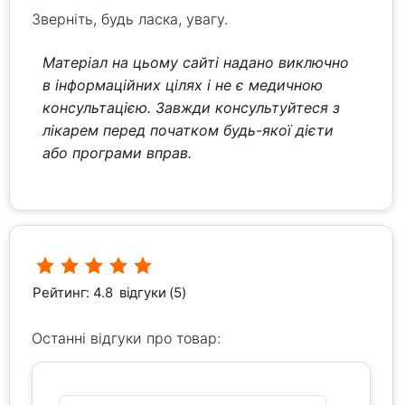
Зверніть, будь ласка, увагу.
Матеріал на цьому сайті надано виключно
в інформаційних цілях і не є медичною
консультацією. Завжди консультуйтеся з
лікарем перед початком будь-якої дієти
або програми вправ.
Рейтинг: 4.8
відгуки (5)
Останні відгуки про товар: