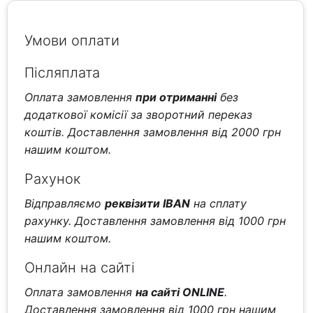
Умови оплати
Післяплата
Оплата замовлення
при отриманні
без
додаткової комісії за зворотний переказ
коштів. Доставлення замовлення від 2000 грн
нашим коштом.
Рахунок
Відправляємо
реквізити IBAN
на сплату
рахунку. Доставлення замовлення від 1000 грн
нашим коштом.
Онлайн на сайті
Оплата замовлення
на сайті ONLINE
.
Доставлення замовлення від 1000 грн нашим