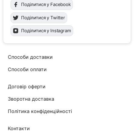
Поділитися у Facebook
Поділитися у Twitter
Поділитися у Instagram
Способи доставки
Способи оплати
Договір оферти
Зворотна доставка
Політика конфіденційності
Контакти