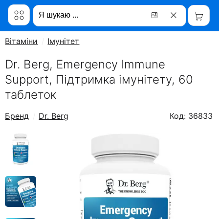
Вітаміни
Імунітет
Dr. Berg, Emergency Immune
Support, Підтримка імунітету, 60
таблеток
Бренд
Dr. Berg
Код: 36833