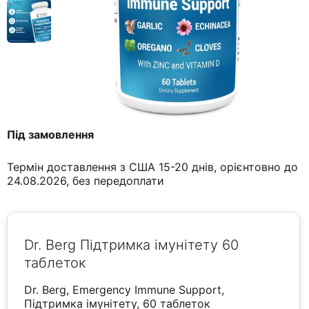
Під замовлення
Термін доставлення з США 15-20 днів, орієнтовно до
24.08.2026, без передоплати
Dr. Berg Підтримка імунітету 60
таблеток
Dr. Berg, Emergency Immune Support,
Підтримка імунітету, 60 таблеток