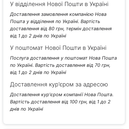
У відділення Нової Пошти в Україні
Доставлення замовлення компанією Нова
Пошта у відділення по Україні. Вартість
доставлення від 80 грн, термін доставлення
від 1 до 2 днів по Україні
У поштомат Нової Пошти в Україні
Послуга доставлення у поштомат Нова Пошта
по Україні. Вартість доставлення від 70 грн,
від 1 до 2 днів по Україні
Доставлення кур'єром за адресою
Доставлення кур'єром компанії Нова Пошта.
Вартість доставлення від 100 грн, від 1 до 2
днів по Україні