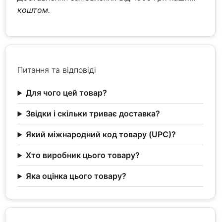
коштом.
Питання та відповіді
Для чого цей товар?
Звідки і скільки триває доставка?
Який міжнародний код товару (UPC)?
Хто виробник цього товару?
Яка оцінка цього товару?