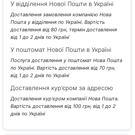
У відділення Нової Пошти в Україні
Доставлення замовлення компанією Нова
Пошта у відділення по Україні. Вартість
доставлення від 80 грн, термін доставлення
від 1 до 2 днів по Україні
У поштомат Нової Пошти в Україні
Послуга доставлення у поштомат Нова Пошта
по Україні. Вартість доставлення від 70 грн,
від 1 до 2 днів по Україні
Доставлення кур'єром за адресою
Доставлення кур'єром компанії Нова Пошта.
Вартість доставлення від 100 грн, від 1 до 2
днів по Україні