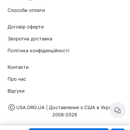
Способи оплати
Договір оферти
Зворотна доставка
Політика конфіденційності
Контакти
Про нас
Відгуки
Ⓒ
USA.ORG.UA | Доставлення з США в Україну
|
2008-2026