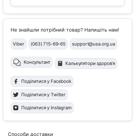
Не знайшли потрібний товар? Напишіть нам!
Viber
(063) 715-69-65
support@usa.org.ua
Консультант
Калькулятори здоров'я
Поділитися у Facebook
Поділитися у Twitter
Поділитися у Instagram
Способи доставки