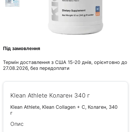
Під замовлення
Термін доставлення з США 15-20 днів, орієнтовно до
27.08.2026, без передоплати
Klean Athlete Колаген 340 г
Klean Athlete, Klean Collagen + C, Колаген, 340
г
Опис