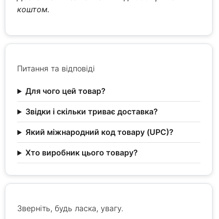
коштом.
Питання та відповіді
Для чого цей товар?
Звідки і скільки триває доставка?
Який міжнародний код товару (UPC)?
Хто виробник цього товару?
Зверніть, будь ласка, увагу.