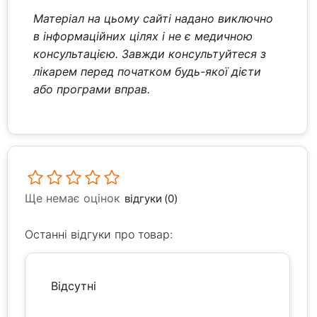
Матеріал на цьому сайті надано виключно
в інформаційних цілях і не є медичною
консультацією. Завжди консультуйтеся з
лікарем перед початком будь-якої дієти
або програми вправ.
Ще немає оцінок
відгуки (0)
Останні відгуки про товар:
Відсутні