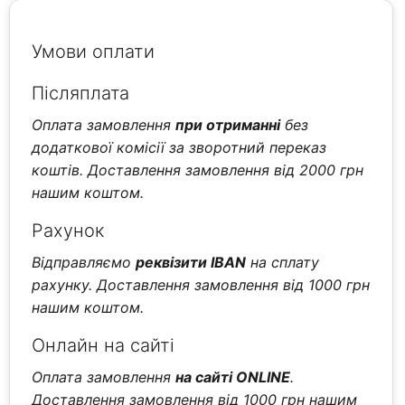
Умови оплати
Післяплата
Оплата замовлення
при отриманні
без
додаткової комісії за зворотний переказ
коштів. Доставлення замовлення від 2000 грн
нашим коштом.
Рахунок
Відправляємо
реквізити IBAN
на сплату
рахунку. Доставлення замовлення від 1000 грн
нашим коштом.
Онлайн на сайті
Оплата замовлення
на сайті ONLINE
.
Доставлення замовлення від 1000 грн нашим