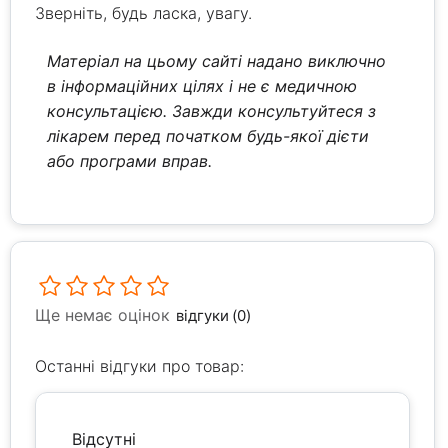
Зверніть, будь ласка, увагу.
Матеріал на цьому сайті надано виключно
в інформаційних цілях і не є медичною
консультацією. Завжди консультуйтеся з
лікарем перед початком будь-якої дієти
або програми вправ.
Ще немає оцінок
відгуки (0)
Останні відгуки про товар:
Відсутні