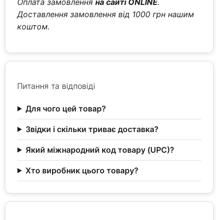
Оплата замовлення
на сайті ONLINE
.
Доставлення замовлення від 1000 грн нашим
коштом.
Питання та відповіді
Для чого цей товар?
Звідки і скільки триває доставка?
Який міжнародний код товару (UPC)?
Хто виробник цього товару?