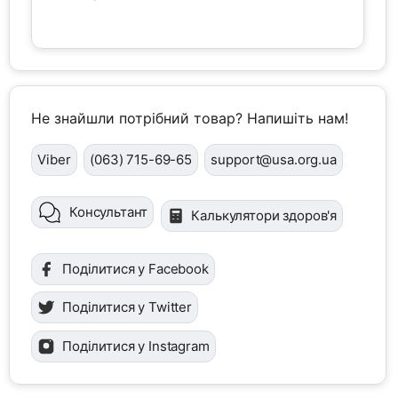
Не знайшли потрібний товар? Напишіть нам!
Viber
(063) 715-69-65
support@usa.org.ua
Консультант
Калькулятори здоров'я
Поділитися у Facebook
Поділитися у Twitter
Поділитися у Instagram