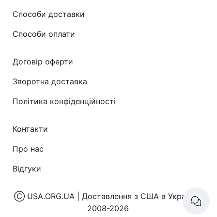
Способи доставки
Способи оплати
Договір оферти
Зворотна доставка
Політика конфіденційності
Контакти
Про нас
Відгуки
Ⓒ
USA.ORG.UA | Доставлення з США в Україну
|
2008-2026