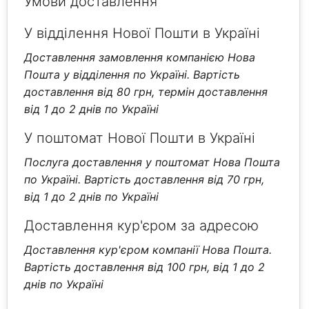
Умови доставлення
У відділення Нової Пошти в Україні
Доставлення замовлення компанією Нова
Пошта у відділення по Україні. Вартість
доставлення від 80 грн, термін доставлення
від 1 до 2 днів по Україні
У поштомат Нової Пошти в Україні
Послуга доставлення у поштомат Нова Пошта
по Україні. Вартість доставлення від 70 грн,
від 1 до 2 днів по Україні
Доставлення кур'єром за адресою
Доставлення кур'єром компанії Нова Пошта.
Вартість доставлення від 100 грн, від 1 до 2
днів по Україні