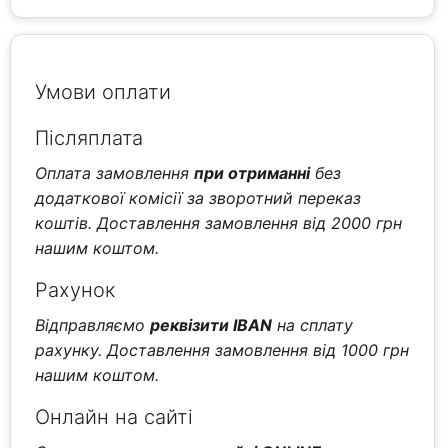
Умови оплати
Післяплата
Оплата замовлення
при отриманні
без
додаткової комісії за зворотний переказ
коштів. Доставлення замовлення від 2000 грн
нашим коштом.
Рахунок
Відправляємо
реквізити IBAN
на сплату
рахунку. Доставлення замовлення від 1000 грн
нашим коштом.
Онлайн на сайті