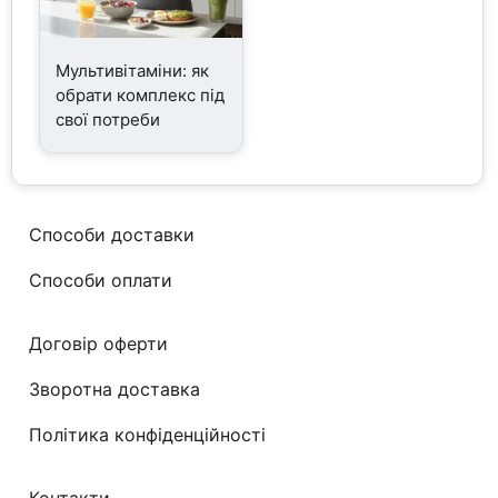
Мультивітаміни: як
обрати комплекс під
свої потреби
Способи доставки
Способи оплати
Договір оферти
Зворотна доставка
Політика конфіденційності
Контакти