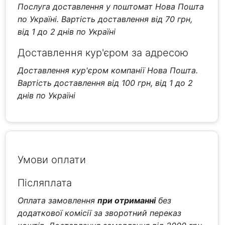
Послуга доставлення у поштомат Нова Пошта
по Україні. Вартість доставлення від 70 грн,
від 1 до 2 днів по Україні
Доставлення кур'єром за адресою
Доставлення кур'єром компанії Нова Пошта.
Вартість доставлення від 100 грн, від 1 до 2
днів по Україні
Умови оплати
Післяплата
Оплата замовлення
при отриманні
без
додаткової комісії за зворотний переказ