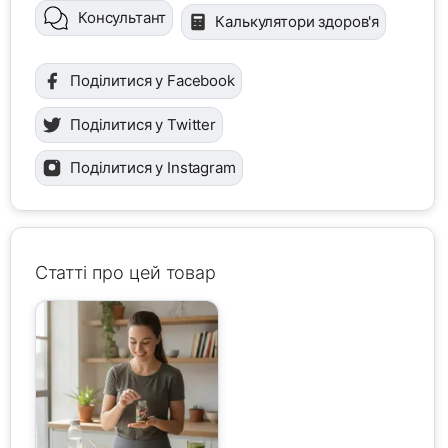
Консультант
Калькулятори здоров'я
Поділитися у Facebook
Поділитися у Twitter
Поділитися у Instagram
Статті про цей товар