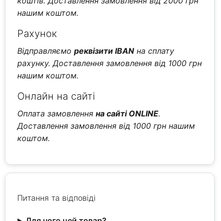
коштів. Доставлення замовлення від 2000 грн
нашим коштом.
Рахунок
Відправляємо
реквізити IBAN
на сплату
рахунку. Доставлення замовлення від 1000 грн
нашим коштом.
Онлайн на сайті
Оплата замовлення
на сайті ONLINE
.
Доставлення замовлення від 1000 грн нашим
коштом.
Питання та відповіді
Для чого цей товар?