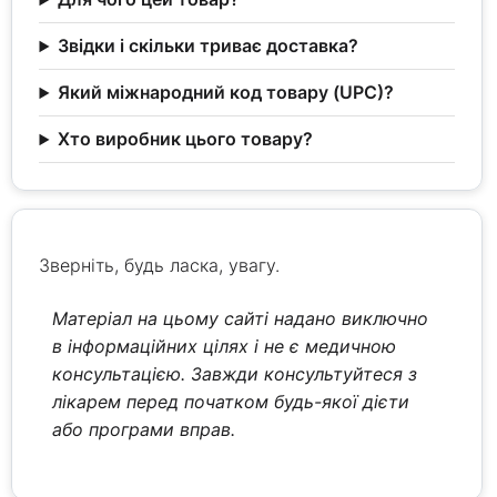
Звідки і скільки триває доставка?
Який міжнародний код товару (UPC)?
Хто виробник цього товару?
Зверніть, будь ласка, увагу.
Матеріал на цьому сайті надано виключно
в інформаційних цілях і не є медичною
консультацією. Завжди консультуйтеся з
лікарем перед початком будь-якої дієти
або програми вправ.