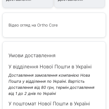
Відео огляд на Ortho Core
Умови доставлення
У відділення Нової Пошти в Україні
Доставлення замовлення компанією Нова
Пошта у відділення по Україні. Вартість
доставлення від 80 грн, термін доставлення
від 1 до 2 днів по Україні
У поштомат Нової Пошти в Україні