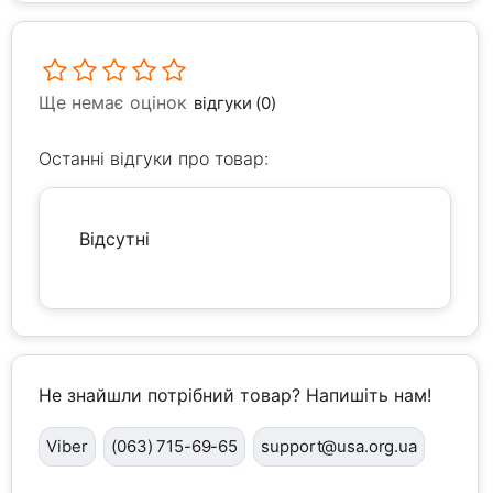
Ще немає оцінок
відгуки (0)
Останні відгуки про товар:
Відсутні
Не знайшли потрібний товар? Напишіть нам!
Viber
(063) 715-69-65
support@usa.org.ua