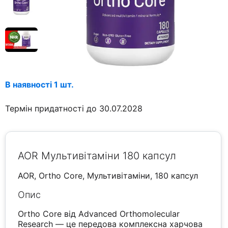
В наявності 1 шт.
Термін придатності до 30.07.2028
AOR Мультивітаміни 180 капсул
AOR, Ortho Core, Мультивітаміни, 180 капсул
Опис
Ortho Core від Advanced Orthomolecular
Research — це передова комплексна харчова