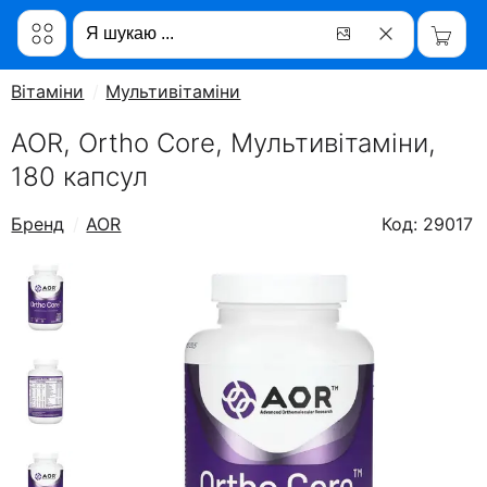
Вітаміни
Мультивітаміни
AOR, Ortho Core, Мультивітаміни,
180 капсул
Бренд
AOR
Код: 29017