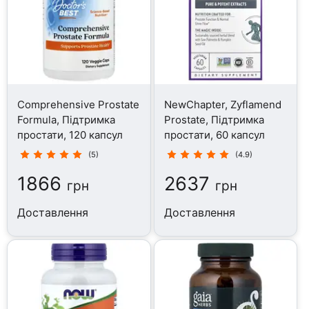
Comprehensive Prostate
NewChapter, Zyflamend
Formula, Підтримка
Prostate, Підтримка
простати, 120 капсул
простати, 60 капсул
(5)
(4.9)
1866
2637
грн
грн
Доставлення
Доставлення