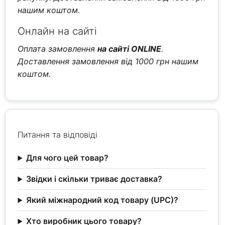
нашим коштом.
Онлайн на сайті
Оплата замовлення
на сайті ONLINE
.
Доставлення замовлення від 1000 грн нашим
коштом.
Питання та відповіді
Для чого цей товар?
Звідки і скільки триває доставка?
Який міжнародний код товару (UPC)?
Хто виробник цього товару?