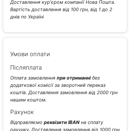
Доставлення кур'єром компанії Нова Пошта.
Вартість доставлення від 100 грн, від 1 до 2
днів по Україні
Умови оплати
Післяплата
Оплата замовлення
при отриманні
без
додаткової комісії за зворотний переказ
коштів. Доставлення замовлення від 2000 грн
нашим коштом.
Рахунок
Відправляємо
реквізити IBAN
на сплату
рахунку. Доставлення замовлення від 1000 грн