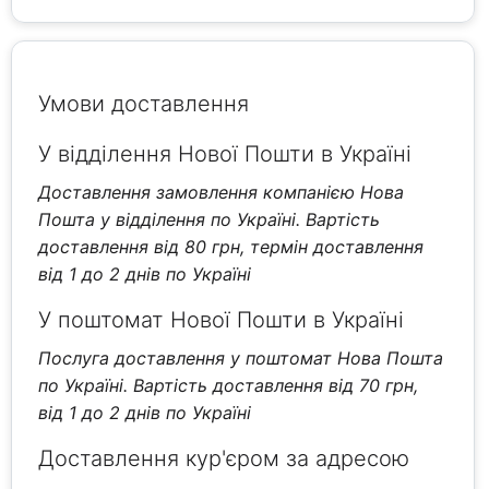
Умови доставлення
У відділення Нової Пошти в Україні
Доставлення замовлення компанією Нова
Пошта у відділення по Україні. Вартість
доставлення від 80 грн, термін доставлення
від 1 до 2 днів по Україні
У поштомат Нової Пошти в Україні
Послуга доставлення у поштомат Нова Пошта
по Україні. Вартість доставлення від 70 грн,
від 1 до 2 днів по Україні
Доставлення кур'єром за адресою