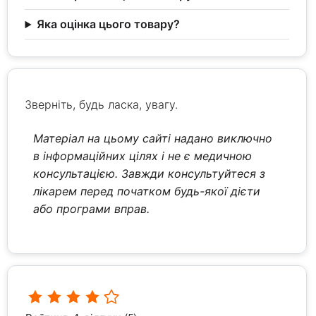
Яка оцінка цього товару?
Зверніть, будь ласка, увагу.
Матеріал на цьому сайті надано виключно
в інформаційних цілях і не є медичною
консультацією. Завжди консультуйтеся з
лікарем перед початком будь-якої дієти
або програми вправ.