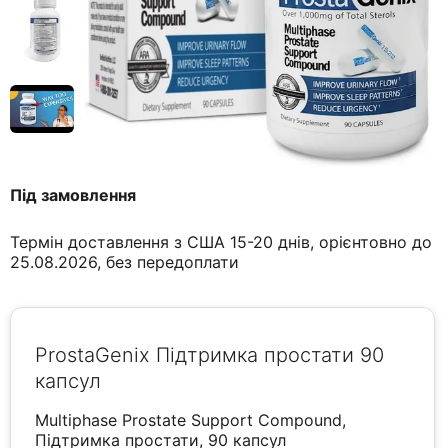
Під замовлення
Термін доставлення з США 15-20 днів, орієнтовно до
25.08.2026, без передоплати
ProstaGenix Підтримка простати 90
капсул
Multiphase Prostate Support Compound,
Підтримка простати, 90 капсул