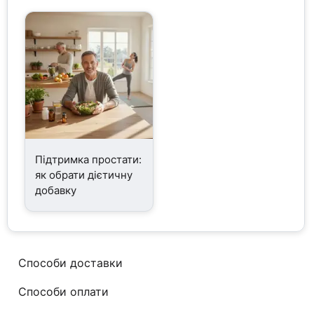
Підтримка простати:
як обрати дієтичну
добавку
Способи доставки
Способи оплати