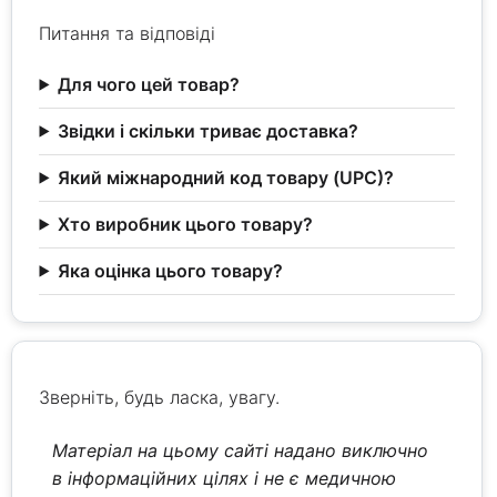
Питання та відповіді
Для чого цей товар?
Звідки і скільки триває доставка?
Який міжнародний код товару (UPC)?
Хто виробник цього товару?
Яка оцінка цього товару?
Зверніть, будь ласка, увагу.
Матеріал на цьому сайті надано виключно
в інформаційних цілях і не є медичною