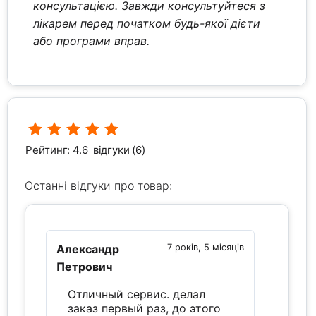
консультацією. Завжди консультуйтеся з
лікарем перед початком будь-якої дієти
або програми вправ.
Рейтинг: 4.6
відгуки (6)
Останні відгуки про товар:
Александр
7 років, 5 місяців
Петрович
Отличный сервис. делал
заказ первый раз, до этого