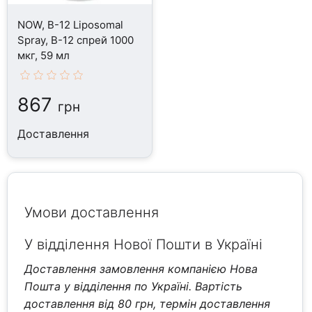
NOW, B-12 Liposomal
Spray, B-12 спрей 1000
мкг, 59 мл
867
грн
Доставлення
Умови доставлення
У відділення Нової Пошти в Україні
Доставлення замовлення компанією Нова
Пошта у відділення по Україні. Вартість
доставлення від 80 грн, термін доставлення