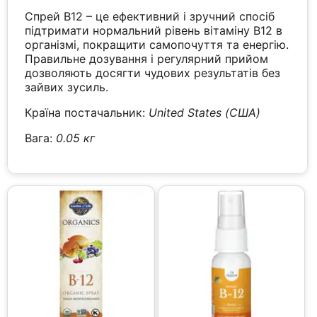
Спрей B12 – це ефективний і зручний спосіб
підтримати нормальний рівень вітаміну B12 в
організмі, покращити самопочуття та енергію.
Правильне дозування і регулярний прийом
дозволяють досягти чудових результатів без
зайвих зусиль.
Країна постачальник:
United States (США)
Вага:
0.05 кг