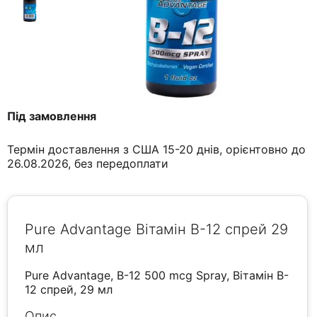
Під замовлення
Термін доставлення з США 15-20 днів, орієнтовно до
26.08.2026, без передоплати
Pure Advantage Вітамін B-12 спрей 29
мл
Pure Advantage, B-12 500 mcg Spray, Вітамін B-
12 спрей, 29 мл
Опис