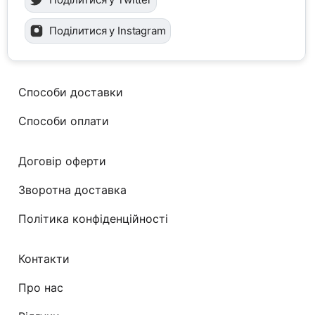
Поділитися у Instagram
Способи доставки
Способи оплати
Договір оферти
Зворотна доставка
Політика конфіденційності
Контакти
Про нас