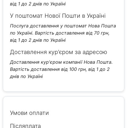
від 1 до 2 днів по Україні
У поштомат Нової Пошти в Україні
Послуга доставлення у поштомат Нова Пошта
по Україні. Вартість доставлення від 70 грн,
від 1 до 2 днів по Україні
Доставлення кур'єром за адресою
Доставлення кур'єром компанії Нова Пошта.
Вартість доставлення від 100 грн, від 1 до 2
днів по Україні
Умови оплати
Післяплата