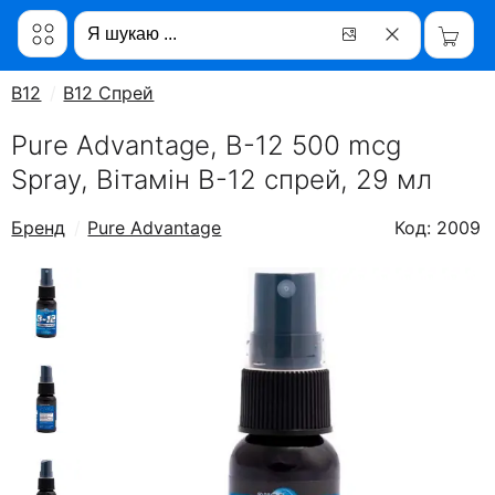
B12
B12 Спрей
Pure Advantage, B-12 500 mcg
Spray, Вітамін B-12 спрей, 29 мл
Бренд
Pure Advantage
Код: 2009