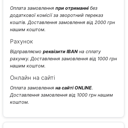
Оплата замовлення
при отриманні
без
додаткової комісії за зворотний переказ
коштів. Доставлення замовлення від 2000 грн
нашим коштом.
Рахунок
Відправляємо
реквізити IBAN
на сплату
рахунку. Доставлення замовлення від 1000 грн
нашим коштом.
Онлайн на сайті
Оплата замовлення
на сайті ONLINE
.
Доставлення замовлення від 1000 грн нашим
коштом.