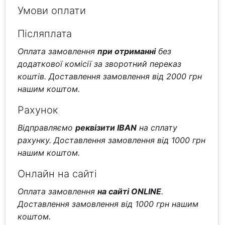
Умови оплати
Післяплата
Оплата замовлення
при отриманні
без
додаткової комісії за зворотний переказ
коштів. Доставлення замовлення від 2000 грн
нашим коштом.
Рахунок
Відправляємо
реквізити IBAN
на сплату
рахунку. Доставлення замовлення від 1000 грн
нашим коштом.
Онлайн на сайті
Оплата замовлення
на сайті ONLINE
.
Доставлення замовлення від 1000 грн нашим
коштом.