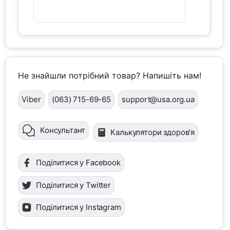
Не знайшли потрібний товар? Напишіть нам!
Viber
(063) 715-69-65
support@usa.org.ua
Консультант
Калькулятори здоров'я
Поділитися у Facebook
Поділитися у Twitter
Поділитися у Instagram