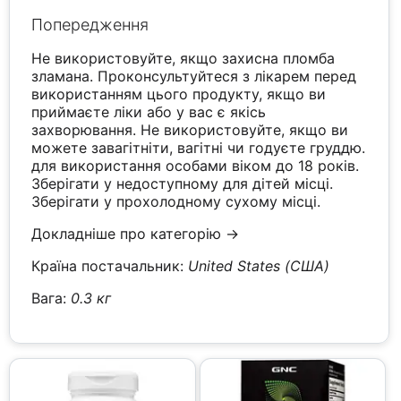
Попередження
Не використовуйте, якщо захисна пломба
зламана. Проконсультуйтеся з лікарем перед
використанням цього продукту, якщо ви
приймаєте ліки або у вас є якісь
захворювання. Не використовуйте, якщо ви
можете завагітніти, вагітні чи годуєте груддю.
для використання особами віком до 18 років.
Зберігати у недоступному для дітей місці.
Зберігати у прохолодному сухому місці.
Докладніше про категорію →
Країна постачальник:
United States (США)
Вага:
0.3 кг