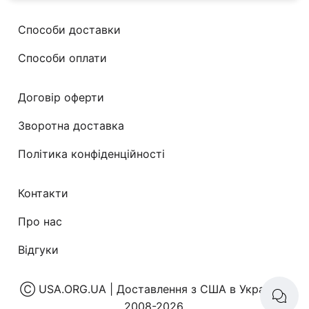
Способи доставки
Способи оплати
Договір оферти
Зворотна доставка
Політика конфіденційності
Контакти
Про нас
Відгуки
Ⓒ
USA.ORG.UA | Доставлення з США в Україну
|
2008-2026