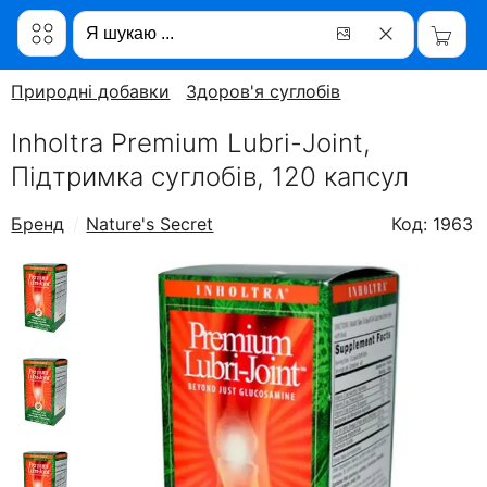
Природні добавки
Здоров'я суглобів
Inholtra Premium Lubri-Joint,
Підтримка суглобів, 120 капсул
Бренд
Nature's Secret
Код: 1963