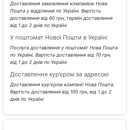
Доставлення замовлення компанією Нова
Пошта у відділення по Україні. Вартість
доставлення від 80 грн, термін доставлення
від 1 до 2 днів по Україні
У поштомат Нової Пошти в Україні
Послуга доставлення у поштомат Нова Пошта
по Україні. Вартість доставлення від 70 грн,
від 1 до 2 днів по Україні
Доставлення кур'єром за адресою
Доставлення кур'єром компанії Нова Пошта.
Вартість доставлення від 100 грн, від 1 до 2
днів по Україні