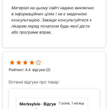
Матеріал на цьому сайті надано виключно
в інформаційних цілях і не є медичною
консультацією. Завжди консультуйтеся з
лікарем перед початком будь-якої дієти
або програми вправ.
Рейтинг: 4.4
відгуки (2)
Останні відгуки про товар:
Merksylvio
· Відгук
7 років, 1 місяць