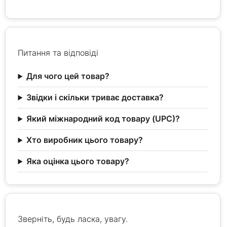
Питання та відповіді
Для чого цей товар?
Звідки і скільки триває доставка?
Який міжнародний код товару (UPC)?
Хто виробник цього товару?
Яка оцінка цього товару?
Зверніть, будь ласка, увагу.