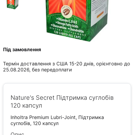
Під замовлення
Термін доставлення з США 15-20 днів, орієнтовно до
25.08.2026, без передоплати
Nature's Secret Підтримка суглобів
120 капсул
Inholtra Premium Lubri-Joint, Підтримка
суглобів, 120 капсул
Опис