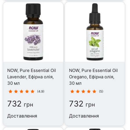
NOW, Pure Essential Oil
NOW, Pure Essential Oil
Lavender, Ефірна олія,
Oregano, Ефірна олія,
30 мл
30 мл
(4.9)
(5)
732
732
грн
грн
Доставлення
Доставлення