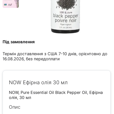
Під замовлення
Термін доставлення з США 7-10 днів, орієнтовно до
16.08.2026, без передоплати
NOW Ефірна олія 30 мл
NOW, Pure Essential Oil Black Pepper Oil, Ефірна
олія, 30 мл
Опис