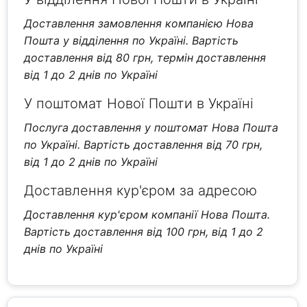
Доставлення замовлення компанією Нова
Пошта у відділення по Україні. Вартість
доставлення від 80 грн, термін доставлення
від 1 до 2 днів по Україні
У поштомат Нової Пошти в Україні
Послуга доставлення у поштомат Нова Пошта
по Україні. Вартість доставлення від 70 грн,
від 1 до 2 днів по Україні
Доставлення кур'єром за адресою
Доставлення кур'єром компанії Нова Пошта.
Вартість доставлення від 100 грн, від 1 до 2
днів по Україні