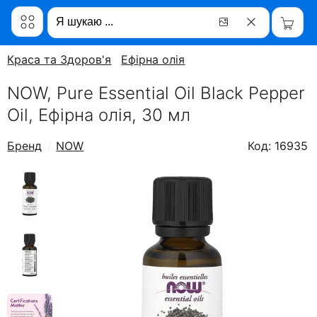
Краса та Здоров'я
Ефірна олія
NOW, Pure Essential Oil Black Pepper
Oil, Ефірна олія, 30 мл
Бренд
NOW
Код: 16935