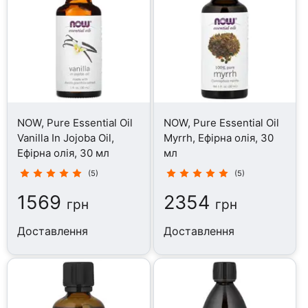
NOW, Pure Essential Oil
NOW, Pure Essential Oil
Vanilla In Jojoba Oil,
Myrrh, Ефірна олія, 30
Ефірна олія, 30 мл
мл
(5)
(5)
1569
2354
грн
грн
Доставлення
Доставлення