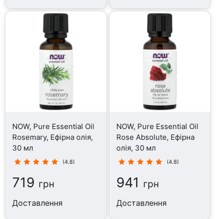
NOW, Pure Essential Oil
NOW, Pure Essential Oil
Rosemary, Ефірна олія,
Rose Absolute, Ефірна
30 мл
олія, 30 мл
(4.8)
(4.8)
719
941
грн
грн
Доставлення
Доставлення