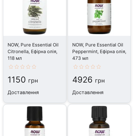
NOW, Pure Essential Oil
NOW, Pure Essential Oil
Citronella, Ефірна олія,
Peppermint, Ефірна олія,
118 мл
473 мл
1150
4926
грн
грн
Доставлення
Доставлення