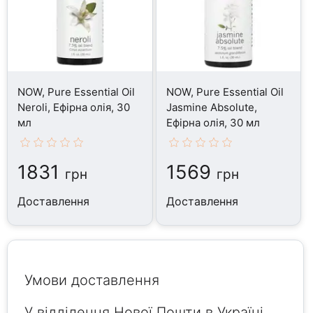
NOW, Pure Essential Oil
NOW, Pure Essential Oil
Neroli, Ефірна олія, 30
Jasmine Absolute,
мл
Ефірна олія, 30 мл
1831
1569
грн
грн
Доставлення
Доставлення
Умови доставлення
У відділення Нової Пошти в Україні