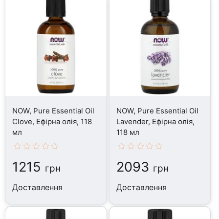
NOW, Pure Essential Oil
NOW, Pure Essential Oil
Clove, Ефірна олія, 118
Lavender, Ефірна олія,
мл
118 мл
1215
2093
грн
грн
Доставлення
Доставлення