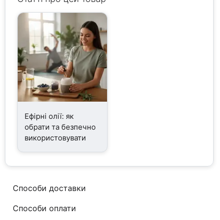
Ефірні олії: як
обрати та безпечно
використовувати
Способи доставки
Способи оплати