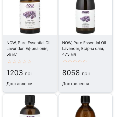
NOW, Pure Essential Oil
NOW, Pure Essential Oil
Lavender, Ефірна олія,
Lavender, Ефірна олія,
59 мл
473 мл
1203
8058
грн
грн
Доставлення
Доставлення