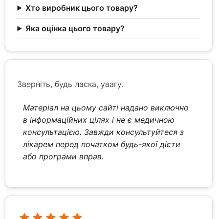
Хто виробник цього товару?
Яка оцінка цього товару?
Зверніть, будь ласка, увагу.
Матеріал на цьому сайті надано виключно
в інформаційних цілях і не є медичною
консультацією. Завжди консультуйтеся з
лікарем перед початком будь-якої дієти
або програми вправ.