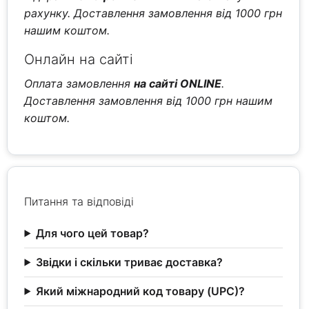
рахунку. Доставлення замовлення від 1000 грн
нашим коштом.
Онлайн на сайті
Оплата замовлення
на сайті ONLINE
.
Доставлення замовлення від 1000 грн нашим
коштом.
Питання та відповіді
Для чого цей товар?
Звідки і скільки триває доставка?
Який міжнародний код товару (UPC)?