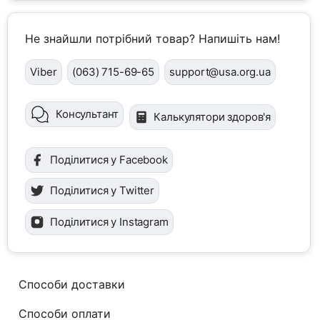
Не знайшли потрібний товар? Напишіть нам!
Viber
(063) 715-69-65
support@usa.org.ua
Консультант
Калькулятори здоров'я
Поділитися у Facebook
Поділитися у Twitter
Поділитися у Instagram
Способи доставки
Способи оплати