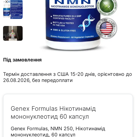
Під замовлення
Термін доставлення з США 15-20 днів, орієнтовно до
26.08.2026, без передоплати
Genex Formulas Нікотинамід
мононуклеотид 60 капсул
Genex Formulas, NMN 250, Нікотинамід
мононуклеотид, 60 капсул