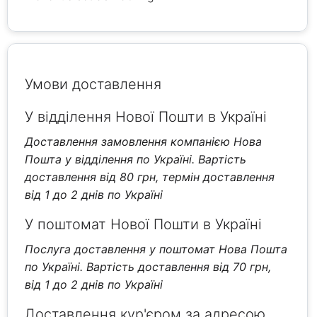
Умови доставлення
У відділення Нової Пошти в Україні
Доставлення замовлення компанією Нова
Пошта у відділення по Україні. Вартість
доставлення від 80 грн, термін доставлення
від 1 до 2 днів по Україні
У поштомат Нової Пошти в Україні
Послуга доставлення у поштомат Нова Пошта
по Україні. Вартість доставлення від 70 грн,
від 1 до 2 днів по Україні
Доставлення кур'єром за адресою