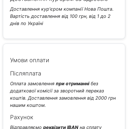
Доставлення кур'єром компанії Нова Пошта.
Вартість доставлення від 100 грн, від 1 до 2
днів по Україні
Умови оплати
Післяплата
Оплата замовлення
при отриманні
без
додаткової комісії за зворотний переказ
коштів. Доставлення замовлення від 2000 грн
нашим коштом.
Рахунок
Відправляємо
реквізити IBAN
на сплату