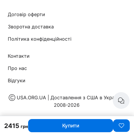
Договір оферти
Зворотна доставка
Політика конфіденційності
Контакти
Про нас
Відгуки
Ⓒ
USA.ORG.UA | Доставлення з США в Україну
|
2008-2026
2415
Купити
грн