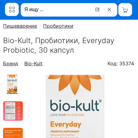
Пищеварение
Пробиотики
Bio-Kult, Пробиотики, Everyday
Probiotic, 30 капсул
Бренд
Bio-Kult
Код: 35374