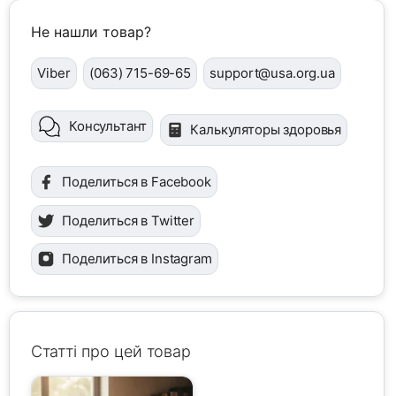
Не нашли товар?
Viber
(063) 715-69-65
support@usa.org.ua
Консультант
Калькуляторы здоровья
Поделиться в Facebook
Поделиться в Twitter
Поделиться в Instagram
Статті про цей товар