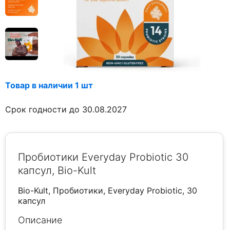
Товар в наличии 1 шт
Срок годности до 30.08.2027
Пробиотики Everyday Probiotic 30
капсул, Bio-Kult
Bio-Kult, Пробиотики, Everyday Probiotic, 30
капсул
Описание