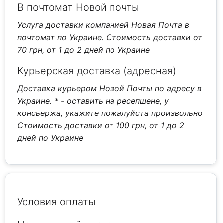
В почтомат Новой почты
Услуга доставки компанией Новая Почта в
почтомат по Украине. Стоимость доставки от
70 грн, от 1 до 2 дней по Украине
Курьерская доставка (адресная)
Доставка курьером Новой Почты по адресу в
Украине.
* - оставить на ресепшене, у
консьержа, укажите пожалуйста произвольно
Стоимость доставки от 100 грн, от 1 до 2
дней по Украине
Условия оплаты