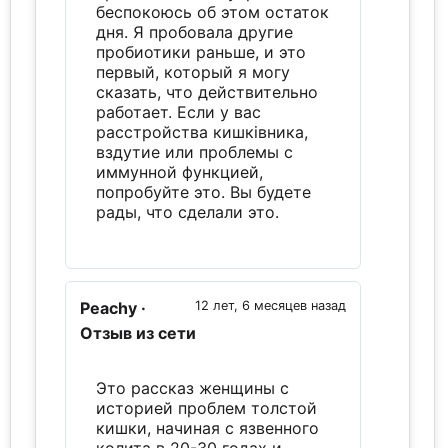
беспокоюсь об этом остаток
дня. Я пробовала другие
пробиотики раньше, и это
первый, который я могу
сказать, что действительно
работает. Если у вас
расстройства кишківника,
вздутие или проблемы с
иммунной функцией,
попробуйте это. Вы будете
рады, что сделали это.
Peachy
·
12 лет, 6 месяцев назад
Отзыв из сети
Это рассказ женщины с
историей проблем толстой
кишки, начиная с язвенного