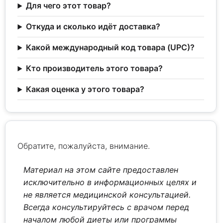
Для чего этот товар?
Откуда и сколько идёт доставка?
Какой международный код товара (UPC)?
Кто производитель этого товара?
Какая оценка у этого товара?
Обратите, пожалуйста, внимание.
Материал на этом сайте предоставлен
исключительно в информационных целях и
не является медицинской консультацией.
Всегда консультируйтесь с врачом перед
началом любой диеты или программы