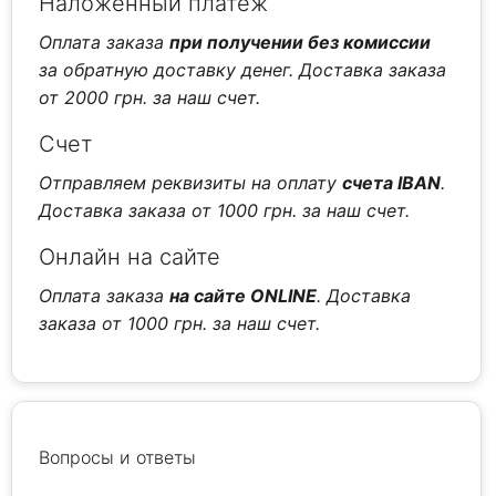
Наложенный платеж
Оплата заказа
при получении без комиссии
за обратную доставку денег. Доставка заказа
от 2000 грн. за наш счет.
Счет
Отправляем реквизиты на оплату
счета IBAN
.
Доставка заказа от 1000 грн. за наш счет.
Онлайн на сайте
Оплата заказа
на сайте ONLINE
. Доставка
заказа от 1000 грн. за наш счет.
Вопросы и ответы