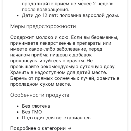
продолжайте приём не менее 2 недель
после возвращения.
Дети до 12 лет: половина взрослой дозы.
Меры предосторожности
Содержит молоко и сою. Если вы беременны,
принимаете лекарственные препараты или
имеете какое-либо заболевание, перед
началом приёма пищевых добавок
проконсультируйтесь с врачом. Не
превышайте рекомендуемую суточную дозу.
Хранить в недоступном для детей месте.
Беречь от прямых солнечных лучей, хранить в
прохладном сухом месте.
Особенности продукта
Без глютена
Без ГМО
Подходит для вегетарианцев
Подробнее о категории →