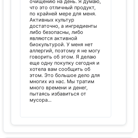
очищению на день. Я думаю,
что это отличный продукт,
по крайней мере для меня.
Активных культур
достаточно, а ингредиенты
либо безопасны, либо
являются активной
биокультурой. У меня нет
аллергий, поэтому я не могу
говорить об этом. Я делаю
еще одну покупку сегодня и
хотела вам сообщить об
этом. Это большое дело для
многих из нас. Мы тратим
много времени и денег,
пытаясь избавиться от
мусора...