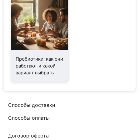
Пробиотики: как они
работают и какой
вариант выбрать
Способы доставки
Способы оплаты
Договор оферта