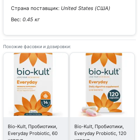
Страна поставщик:
United States (США)
Вес:
0.45 кг
Похожие фасовки и дозировки:
Bio-Kult, Пробиотики,
Bio-Kult, Пробиотики,
Everyday Probiotic, 60
Everyday Probiotic, 120