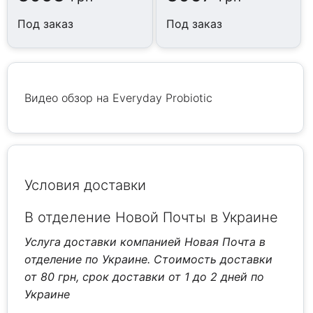
Под заказ
Под заказ
Видео обзор на Everyday Probiotic
Условия доставки
В отделение Новой Почты в Украине
Услуга доставки компанией Новая Почта в
отделение по Украине. Стоимость доставки
от 80 грн, срок доставки от 1 до 2 дней по
Украине