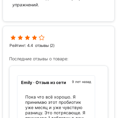
упражнений.
Рейтинг: 4.4
отзывы (2)
Последние отзывы о товаре:
Emily
· Отзыв из сети
9 лет назад
Пока что всё хорошо. Я
принимаю этот пробиотик
уже месяц и уже чувствую
разницу. Это потрясающе. Я