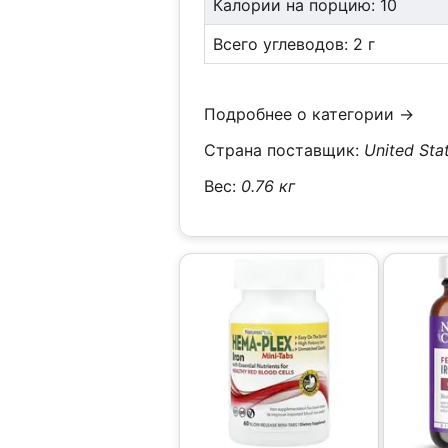
Калории на порцию: 10
Всего углеводов: 2 г
Подробнее о категории →
Страна поставщик:
United Sta
Вес:
0.76 кг