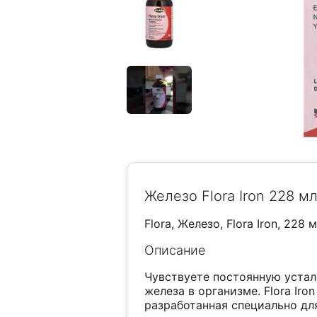
Железо Flora Iron 228 мл
Flora, Железо, Flora Iron, 228 
Описание
Чувствуете постоянную устал
железа в организме. Flora Iro
разработанная специально дл