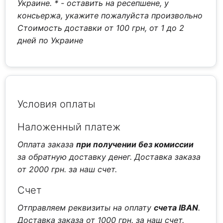
Украине.
* - оставить на ресепшене, у
консьержа, укажите пожалуйста произвольно
Стоимость доставки от 100 грн, от 1 до 2
дней по Украине
Условия оплаты
Наложенный платеж
Оплата заказа
при получении без комиссии
за обратную доставку денег. Доставка заказа
от 2000 грн. за наш счет.
Счет
Отправляем реквизиты на оплату
счета IBAN
.
Доставка заказа от 1000 грн. за наш счет.