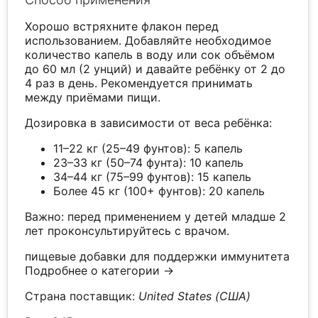
Хорошо встряхните флакон перед
использованием. Добавляйте необходимое
количество капель в воду или сок объёмом
до 60 мл (2 унций) и давайте ребёнку от 2 до
4 раз в день. Рекомендуется принимать
между приёмами пищи.
Дозировка в зависимости от веса ребёнка:
11–22 кг (25–49 фунтов): 5 капель
23–33 кг (50–74 фунта): 10 капель
34–44 кг (75–99 фунтов): 15 капель
Более 45 кг (100+ фунтов): 20 капель
Важно: перед применением у детей младше 2
лет проконсультируйтесь с врачом.
пищевые добавки для поддержки иммунитета
Подробнее о категории →
Страна поставщик:
United States (США)