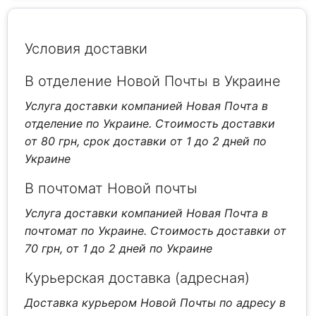
Условия доставки
В отделение Новой Почты в Украине
Услуга доставки компанией Новая Почта в
отделение по Украине. Стоимость доставки
от 80 грн, срок доставки от 1 до 2 дней по
Украине
В почтомат Новой почты
Услуга доставки компанией Новая Почта в
почтомат по Украине. Стоимость доставки от
70 грн, от 1 до 2 дней по Украине
Курьерская доставка (адресная)
Доставка курьером Новой Почты по адресу в