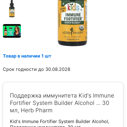
Товар в наличии 1 шт
Срок годности до 30.08.2028
Поддержка иммунитета Kid's Immune
Fortifier System Builder Alcohol ... 30
мл, Herb Pharm
Kid's Immune Fortifier System Builder Alcohol,