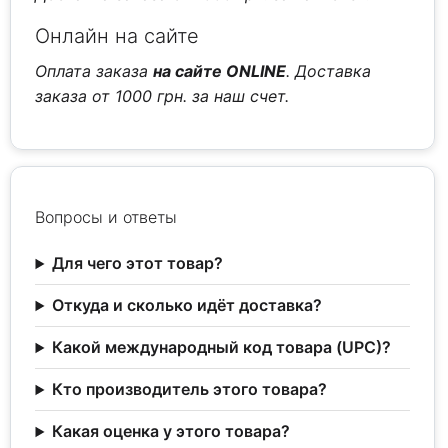
Онлайн на сайте
Оплата заказа
на сайте ONLINE
. Доставка
заказа от 1000 грн. за наш счет.
Вопросы и ответы
Для чего этот товар?
Откуда и сколько идёт доставка?
Какой международный код товара (UPC)?
Кто производитель этого товара?
Какая оценка у этого товара?