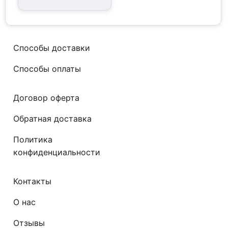
что предлагает
рынок
Способы доставки
Способы оплаты
Договор оферта
Обратная доставка
Политика
конфиденциальности
Контакты
О нас
Отзывы