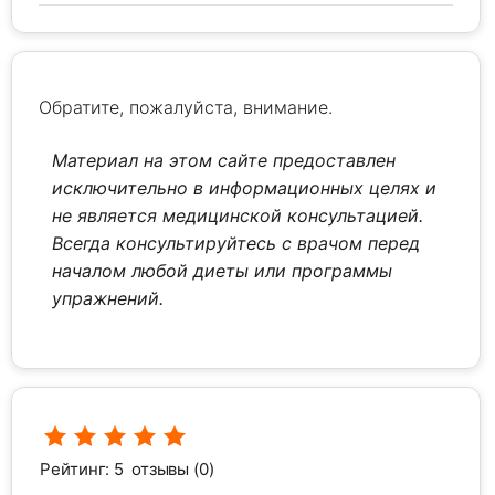
Обратите, пожалуйста, внимание.
Материал на этом сайте предоставлен
исключительно в информационных целях и
не является медицинской консультацией.
Всегда консультируйтесь с врачом перед
началом любой диеты или программы
упражнений.
Рейтинг: 5
отзывы (0)