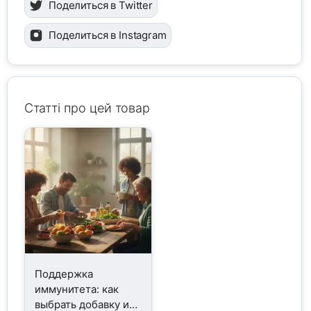
Поделиться в Twitter
Поделиться в Instagram
Статті про цей товар
Поддержка
иммунитета: как
выбрать добавку и