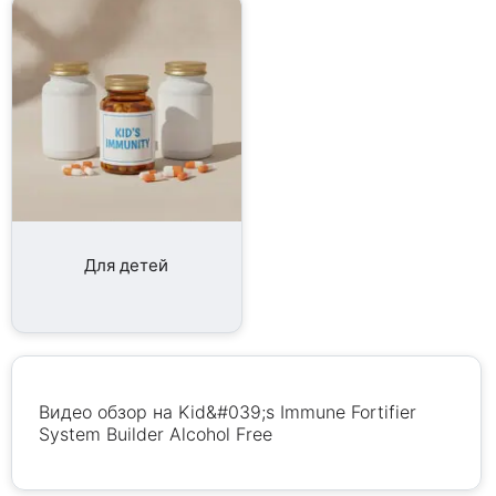
Для детей
Видео обзор на Kid&#039;s Immune Fortifier
System Builder Alcohol Free