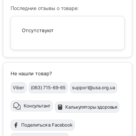
Последние отзывы о товаре:
Отсутствуют
Не нашли товар?
Viber
(063) 715-69-65
support@usa.org.ua
Консультант
Калькуляторы здоровья
Поделиться в Facebook