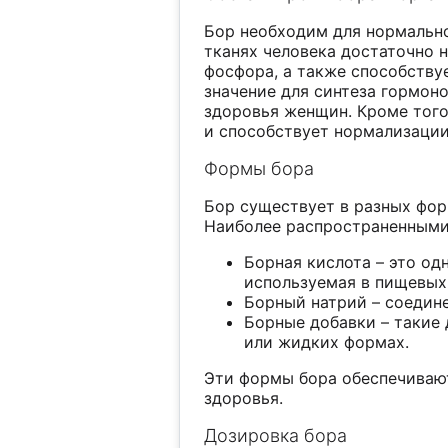
Бор необходим для нормально
тканях человека достаточно н
фосфора, а также способству
значение для синтеза гормоно
здоровья женщин. Кроме того
и способствует нормализации
Формы бора
Бор существует в разных фор
Наиболее распространенными
Борная кислота – это од
используемая в пищевых
Борный натрий – соедине
Борные добавки – такие 
или жидких формах.
Эти формы бора обеспечиваю
здоровья.
Дозировка бора