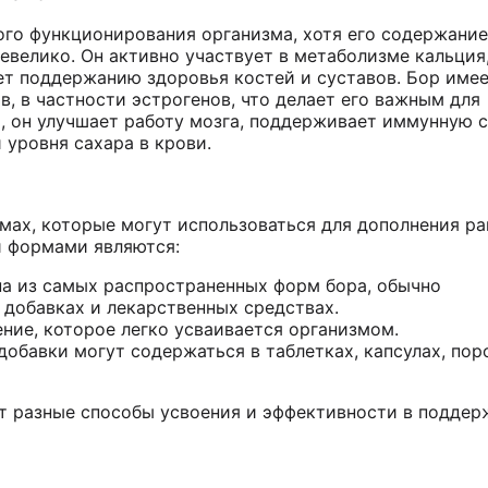
го функционирования организма, хотя его содержание
евелико. Он активно участвует в метаболизме кальция,
ет поддержанию здоровья костей и суставов. Бор име
в, в частности эстрогенов, что делает его важным для
, он улучшает работу мозга, поддерживает иммунную 
 уровня сахара в крови.
мах, которые могут использоваться для дополнения ра
 формами являются:
на из самых распространенных форм бора, обычно
 добавках и лекарственных средствах.
ние, которое легко усваивается организмом.
добавки могут содержаться в таблетках, капсулах, по
т разные способы усвоения и эффективности в поддер