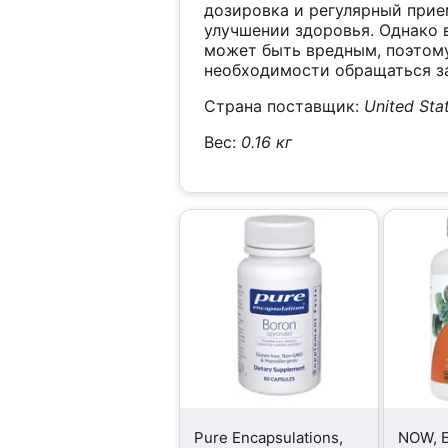
дозировка и регулярный прие
улучшении здоровья. Однако 
может быть вредным, поэтом
необходимости обращаться за
Страна поставщик:
United Sta
Вес:
0.16 кг
Pure Encapsulations,
NOW, Б