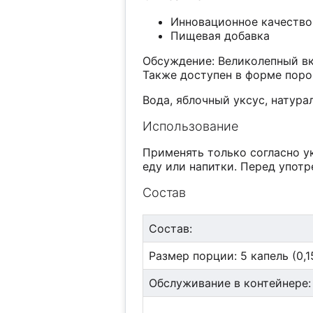
Инновационное качество
Пищевая добавка
Обсуждение: Великолепный вку
Также доступен в форме поро
Вода, яблочный уксус, натур
Использование
Применять только согласно у
еду или напитки. Перед употр
Состав
Состав:
Размер порции: 5 капель (0,1
Обслуживание в контейнере: