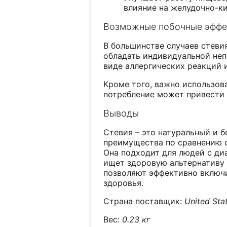
влияние на желудочно-к
Возможные побочные эффе
В большинстве случаев стеви
обладать индивидуальной неп
виде аллергических реакций 
Кроме того, важно использов
потребление может привести
Выводы
Стевия – это натуральный и 
преимущества по сравнению 
Она подходит для людей с диа
ищет здоровую альтернативу 
позволяют эффективно включи
здоровья.
Страна поставщик:
United Sta
Вес:
0.23 кг