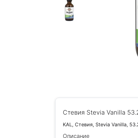
Стевия Stevia Vanilla 53.
KAL, Стевия, Stevia Vanilla, 53
Описание