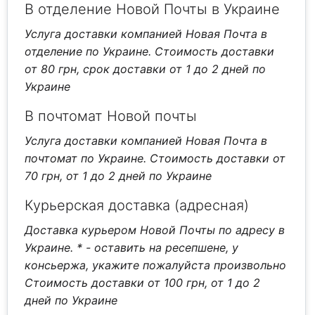
В отделение Новой Почты в Украине
Услуга доставки компанией Новая Почта в
отделение по Украине. Стоимость доставки
от 80 грн, срок доставки от 1 до 2 дней по
Украине
В почтомат Новой почты
Услуга доставки компанией Новая Почта в
почтомат по Украине. Стоимость доставки от
70 грн, от 1 до 2 дней по Украине
Курьерская доставка (адресная)
Доставка курьером Новой Почты по адресу в
Украине.
* - оставить на ресепшене, у
консьержа, укажите пожалуйста произвольно
Стоимость доставки от 100 грн, от 1 до 2
дней по Украине