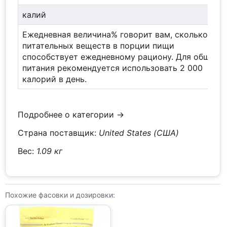
калий
Ежедневная величина% говорит вам, сколько
питательных веществ в порции пищи
способствует ежедневному рациону. Для общего
питания рекомендуется использовать 2 000
калорий в день.
Подробнее о категории →
Страна поставщик:
United States (США)
Вес:
1.09 кг
Похожие фасовки и дозировки: