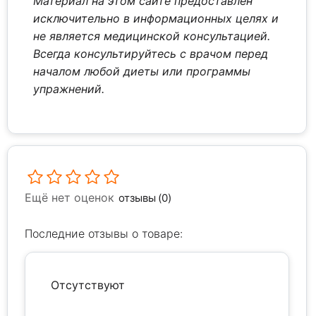
Материал на этом сайте предоставлен
исключительно в информационных целях и
не является медицинской консультацией.
Всегда консультируйтесь с врачом перед
началом любой диеты или программы
упражнений.
Ещё нет оценок
отзывы (0)
Последние отзывы о товаре:
Отсутствуют