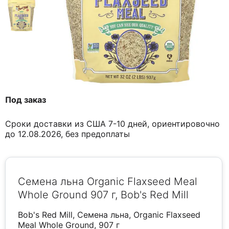
Под заказ
Сроки доставки из США 7-10 дней, ориентировочно
до 12.08.2026, без предоплаты
Семена льна Organic Flaxseed Meal
Whole Ground 907 г, Bob's Red Mill
Bob's Red Mill, Семена льна, Organic Flaxseed
Meal Whole Ground, 907 г