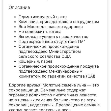
Описание
Герметизируемый пакет
Компания, принадлежащая сотрудникам
Bob Moore для вашего здоровья
Не содержит глютена
Вы можете увидеть наше качество
Подтвержденное отсутствие ГМ"
Органическое происхождение
подтверждено Министерством
сельского хозяйства США
Кошерный, парев
Органическое происхождение продукта
подтверждено Международным
комитетом по гарантии качества (QAI)
Дорогие друзья! Молотые семена льна — это
сокровищница. Семена льна содержат
огромное количество питательных веществ,
но в цельных семенах большинство из этих
сокровищ недоступны. Превращение семян в
хлопья делает доступным весь