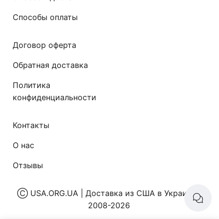
Способы оплаты
Договор оферта
Обратная доставка
Политика
конфиденциальности
Контакты
О нас
Отзывы
Ⓒ
USA.ORG.UA | Доставка из США в Украину
|
2008-2026