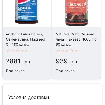
Anabolic Laboratories,
Nature's Craft, Семена
Семена льна, Flaxseed
льна, Flaxseed, 1000 mg,
Oil, 180 капсул
60 капсул
2881
939
грн
грн
Под заказ
Под заказ
Условия доставки