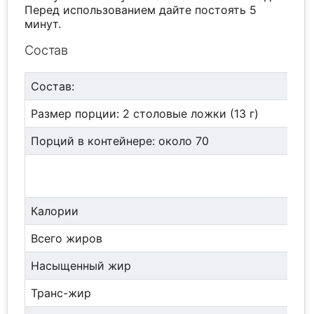
Перед использованием дайте постоять 5
минут.
Состав
Состав:
Размер порции: 2 столовые ложки (13 г)
Порций в контейнере: около 70
Калории
Всего жиров
Насыщенный жир
Транс-жир