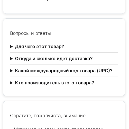
Вопросы и ответы
Для чего этот товар?
Откуда и сколько идёт доставка?
Какой международный код товара (UPC)?
Кто производитель этого товара?
Обратите, пожалуйста, внимание.