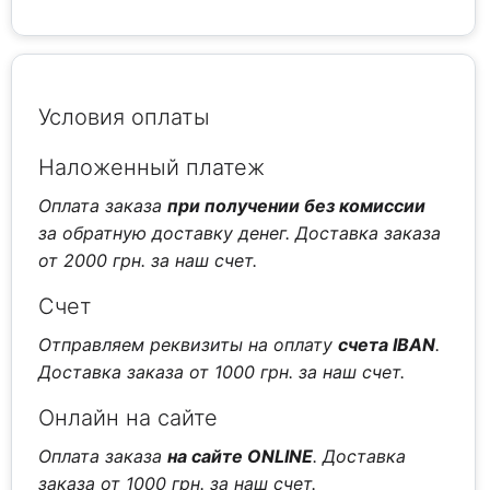
Условия оплаты
Наложенный платеж
Оплата заказа
при получении без комиссии
за обратную доставку денег. Доставка заказа
от 2000 грн. за наш счет.
Счет
Отправляем реквизиты на оплату
счета IBAN
.
Доставка заказа от 1000 грн. за наш счет.
Онлайн на сайте
Оплата заказа
на сайте ONLINE
. Доставка
заказа от 1000 грн. за наш счет.