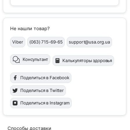
Не нашли товар?
Viber
(063) 715-69-65
support@usa.org.ua
Консультант
Калькуляторы здоровья
Поделиться в Facebook
Поделиться в Twitter
Поделиться в Instagram
Способы доставки