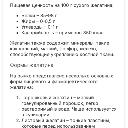
Пищевая ценность на 100 г сухого желатина:
Белки – 85-98 г
Жиры – 0-0,5 г
Углеводы – 0-1 г
Калорийность – примерно 350 ккал
Желатин также содержит минералы, такие
как кальций, магний, фосфор, железо,
способствующие укреплению костной ткани.
Формы желатина
На рынке представлено несколько основных
форм пищевого и фармацевтического
желатина:
Порошковый желатин – мелкий
гранулированный порошок, легко
растворимый в воде. Чаще используется
в кулинарии.
Листовый желатин – тонкие пластины,
которые перед использованием