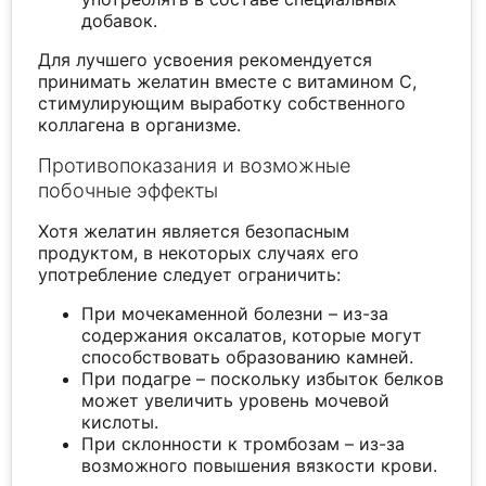
добавок.
Для лучшего усвоения рекомендуется
принимать желатин вместе с витамином С,
стимулирующим выработку собственного
коллагена в организме.
Противопоказания и возможные
побочные эффекты
Хотя желатин является безопасным
продуктом, в некоторых случаях его
употребление следует ограничить:
При мочекаменной болезни – из-за
содержания оксалатов, которые могут
способствовать образованию камней.
При подагре – поскольку избыток белков
может увеличить уровень мочевой
кислоты.
При склонности к тромбозам – из-за
возможного повышения вязкости крови.