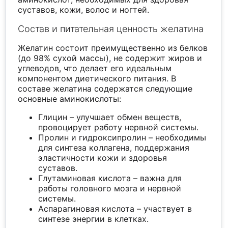
суставов, кожи, волос и ногтей.
Состав и питательная ценность желатина
Желатин состоит преимущественно из белков
(до 98% сухой массы), не содержит жиров и
углеводов, что делает его идеальным
компонентом диетического питания. В
составе желатина содержатся следующие
основные аминокислоты:
Глицин – улучшает обмен веществ,
провоцирует работу нервной системы.
Пролин и гидроксипролин – необходимы
для синтеза коллагена, поддержания
эластичности кожи и здоровья
суставов.
Глутаминовая кислота – важна для
работы головного мозга и нервной
системы.
Аспарагиновая кислота – участвует в
синтезе энергии в клетках.