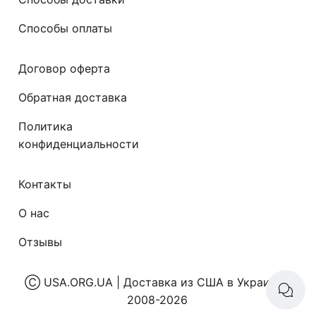
Способы оплаты
Договор оферта
Обратная доставка
Политика
конфиденциальности
Контакты
О нас
Отзывы
Ⓒ
USA.ORG.UA | Доставка из США в Украину
|
2008-2026