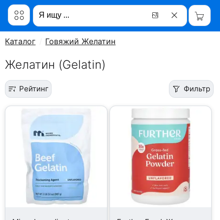
Каталог
Говяжий Желатин
Желатин (Gelatin)
Рейтинг
Фильтр