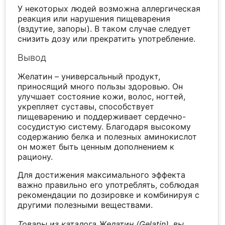
У некоторых людей возможна аллергическая
реакция или нарушения пищеварения
(вздутие, запоры). В таком случае следует
снизить дозу или прекратить употребление.
Вывод
Желатин – универсальный продукт,
приносящий много пользы здоровью. Он
улучшает состояние кожи, волос, ногтей,
укрепляет суставы, способствует
пищеварению и поддерживает сердечно-
сосудистую систему. Благодаря высокому
содержанию белка и полезных аминокислот
он может быть ценным дополнением к
рациону.
Для достижения максимального эффекта
важно правильно его употреблять, соблюдая
рекомендации по дозировке и комбинируя с
другими полезными веществами.
Товары из каталога Желатин (Gelatin), вы