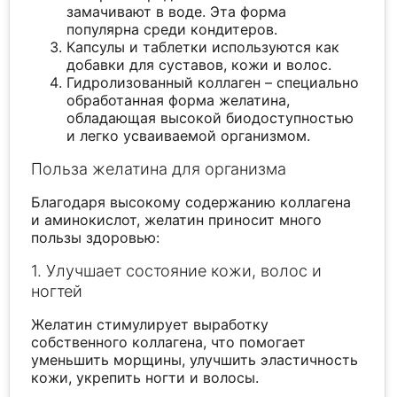
замачивают в воде. Эта форма
популярна среди кондитеров.
Капсулы и таблетки используются как
добавки для суставов, кожи и волос.
Гидролизованный коллаген – специально
обработанная форма желатина,
обладающая высокой биодоступностью
и легко усваиваемой организмом.
Польза желатина для организма
Благодаря высокому содержанию коллагена
и аминокислот, желатин приносит много
пользы здоровью:
1. Улучшает состояние кожи, волос и
ногтей
Желатин стимулирует выработку
собственного коллагена, что помогает
уменьшить морщины, улучшить эластичность
кожи, укрепить ногти и волосы.