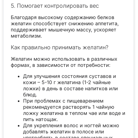
5. Помогает контролировать вес
Благодаря высокому содержанию белков
желатин способствует снижению аппетита,
поддерживает мышечную массу, ускоряет
метаболизм.
Как правильно принимать желатин?
Желатин можно использовать в различных
формах, в зависимости от потребности:
Для улучшения состояния суставов и
кожи – 5-10 г желатина (1-2 чайные
ложки) в день в составе напитков или
блюд.
При проблемах с пищеварением
рекомендуется растворять 1 чайную
ложку желатина в теплом чае или воде и
пить натощак.
Для укрепления волос и ногтей можно
добавлять желатин в полосе или
употреблять в составе специальных