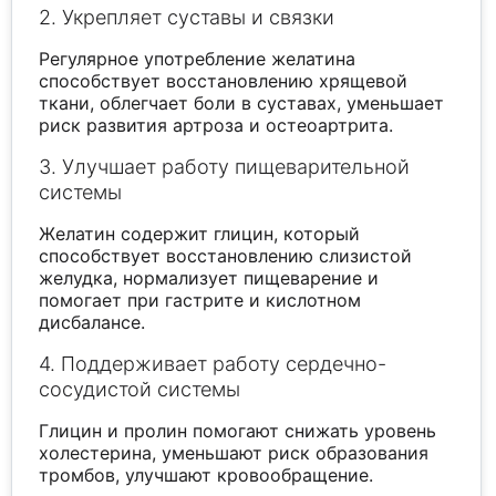
2. Укрепляет суставы и связки
Регулярное употребление желатина
способствует восстановлению хрящевой
ткани, облегчает боли в суставах, уменьшает
риск развития артроза и остеоартрита.
3. Улучшает работу пищеварительной
системы
Желатин содержит глицин, который
способствует восстановлению слизистой
желудка, нормализует пищеварение и
помогает при гастрите и кислотном
дисбалансе.
4. Поддерживает работу сердечно-
сосудистой системы
Глицин и пролин помогают снижать уровень
холестерина, уменьшают риск образования
тромбов, улучшают кровообращение.