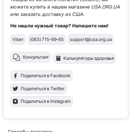
можете купить в нашем магазине USA.ORG.UA
или заказать доставку из США.
Не нашли нужный товар? Напишите нам!
Viber
(063) 715-69-65
support@usa.org.ua
Консультант
Калькуляторы здоровья
Поделиться в Facebook
Поделиться в Twitter
Поделиться в Instagram
Способы доставки