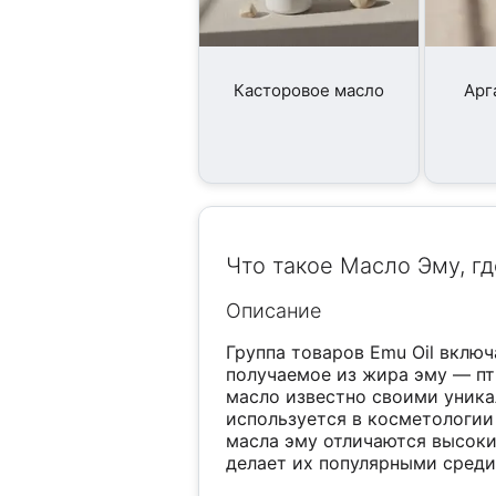
Касторовое масло
Арг
Что такое Масло Эму, гд
Описание
Группа товаров Emu Oil включ
получаемое из жира эму — пт
масло известно своими уник
используется в косметологии
масла эму отличаются высоки
делает их популярными среди