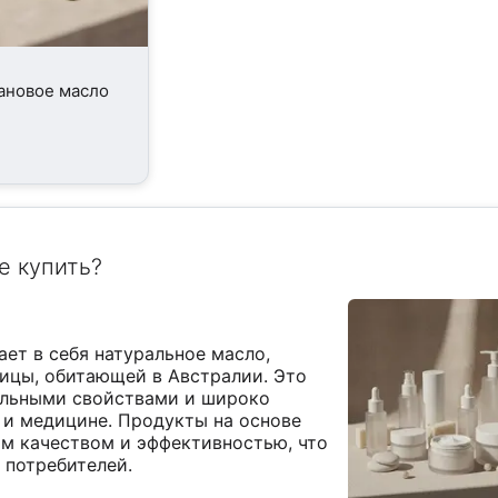
ановое масло
е купить?
ает в себя натуральное масло,
ицы, обитающей в Австралии. Это
альными свойствами и широко
 и медицине. Продукты на основе
м качеством и эффективностью, что
 потребителей.