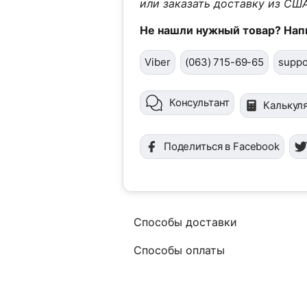
или заказать доставку из США
Не нашли нужный товар? Нап
Viber
(063) 715-69-65
suppo
Консультант
Калькул
Поделиться в Facebook
Способы доставки
Способы оплаты