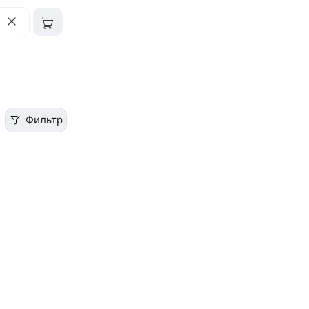
Фильтр