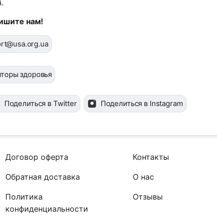
.
ишите нам!
rt@usa.org.ua
яторы здоровья
Поделиться в Twitter
Поделиться в Instagram
Договор оферта
Контакты
Обратная доставка
О нас
Политика
Отзывы
конфиденциальности