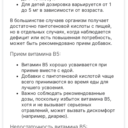
Для детей дозировка варьируется от 1
до 5 мг в зависимости от возраста.
В большинстве случаев организм получает
достаточно пантотеновой кислоты с пищей,
но в отдельных случаях, когда наблюдается
дефицит или есть повышенная потребность,
может быть рекомендовано прием добавок.
Прием витамина B5:
Витамин B5 хорошо усваивается при
приеме вместе с едой.
Добавки с пантотеновой кислотой чаще
всего принимаются во время еды для
лучшего усвоения.
Важно соблюдать рекомендованные
дозы, поскольку избыток витамина B5,
хотя и не вызывает серьезных
отравлений, может вызвать дискомфорт
(например, диарею).
Недостаточность витамина B5: