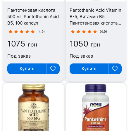
Пантотеновая кислота
Pantothenic Acid Vitamin
500 мг, Pantothenic Acid
B-5, Витамин B5
B5, 100 капсул
Пантотеновая кислота,
100 капсул
(4.9)
(4.9)
1075
1050
грн
грн
Под заказ
Под заказ
Купить
Купить