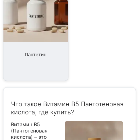
Пантетин
Что такое Витамин B5 Пантотеновая
кислота, где купить?
Витамин B5
(Пантотеновая
кислота) – это