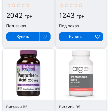
капсул
капсул
2042
1243
грн
грн
Под заказ
Под заказ
Купить
Купить
Витамин B5
Витамин B5