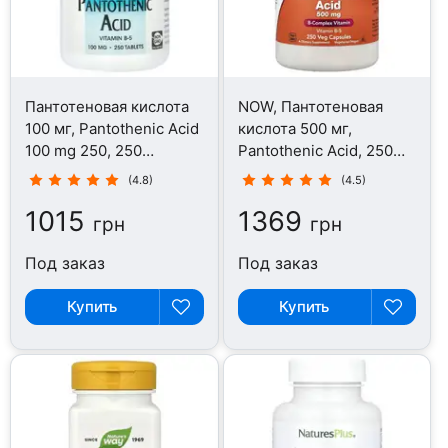
Пантотеновая кислота
NOW, Пантотеновая
100 мг, Pantothenic Acid
кислота 500 мг,
100 mg 250, 250
Pantothenic Acid, 250
таблеток
капсул
(4.8)
(4.5)
1015
1369
грн
грн
Под заказ
Под заказ
Купить
Купить