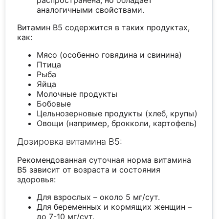
аналогичными свойствами.
Витамин B5 содержится в таких продуктах,
как:
Мясо (особенно говядина и свинина)
Птица
Рыба
Яйца
Молочные продукты
Бобовые
Цельнозерновые продукты (хлеб, крупы)
Овощи (например, брокколи, картофель)
Дозировка витамина B5:
Рекомендованная суточная норма витамина
B5 зависит от возраста и состояния
здоровья:
Для взрослых – около 5 мг/сут.
Для беременных и кормящих женщин –
до 7-10 мг/сут.