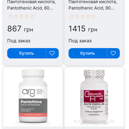
Пантотеновая кислота,
Пантотеновая кислота,
Pantothenic Acid, 60
Pantothenic Acid, 90
капсул
капсул
867
1415
грн
грн
Под заказ
Под заказ
Купить
Купить