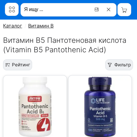
Каталог
Витамин B
Витамин B5 Пантотеновая кислота
(Vitamin B5 Pantothenic Acid)
Рейтинг
Фильтр