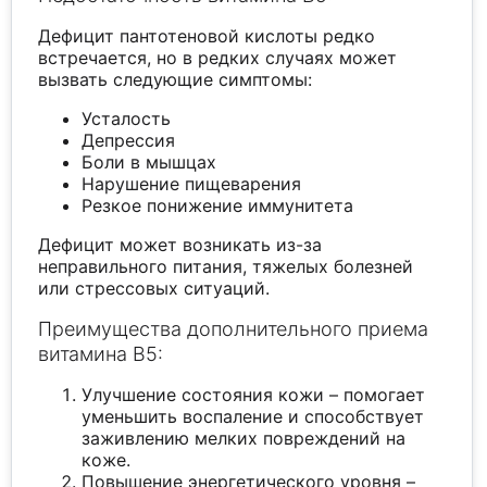
Дефицит пантотеновой кислоты редко
встречается, но в редких случаях может
вызвать следующие симптомы:
Усталость
Депрессия
Боли в мышцах
Нарушение пищеварения
Резкое понижение иммунитета
Дефицит может возникать из-за
неправильного питания, тяжелых болезней
или стрессовых ситуаций.
Преимущества дополнительного приема
витамина B5:
Улучшение состояния кожи – помогает
уменьшить воспаление и способствует
заживлению мелких повреждений на
коже.
Повышение энергетического уровня –