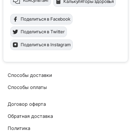
Консультант
Калькуляторы здоровья
Поделиться в Facebook
Поделиться в Twitter
Поделиться в Instagram
Способы доставки
Способы оплаты
Договор оферта
Обратная доставка
Политика