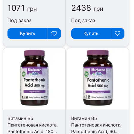
1071
2438
грн
грн
Под заказ
Под заказ
Купить
Купить
Витамин B5
Витамин B5
Пантотеновая кислота,
Пантотеновая кислота,
Pantothenic Acid, 180
Pantothenic Acid, 90