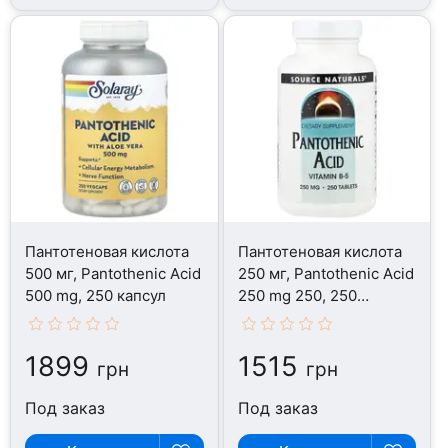
Пантотеновая кислота
Пантотеновая кислота
500 мг, Pantothenic Acid
250 мг, Pantothenic Acid
500 mg, 250 капсул
250 mg 250, 250
таблеток
1899
1515
грн
грн
Под заказ
Под заказ