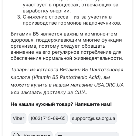
участвует в процессах, отвечающих за
выработку энергии.
Снижение стресса – из-за участия в
производстве гормонов надпочечников.
Витамин B5 является важным компонентом
здоровья, поддерживающим многие функции
организма, поэтому следует обращать
внимание на его регулярное потребление для
обеспечения нормальной жизнедеятельности.
Товары из каталога Витамин B5 Пантотеновая
кислота (Vitamin B5 Pantothenic Acid), вы
можете купить в нашем магазине USA.ORG.UA
или заказать доставку из США.
Не нашли нужный товар? Напишите нам!
Viber
(063) 715-69-65
support@usa.org.ua