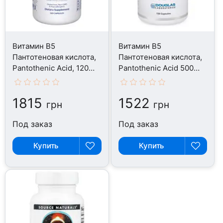
Витамин B5
Витамин B5
Пантотеновая кислота,
Пантотеновая кислота,
Pantothenic Acid, 120
Pantothenic Acid 500
капсул
mg, 100 капсул
1815
1522
грн
грн
Под заказ
Под заказ
Купить
Купить