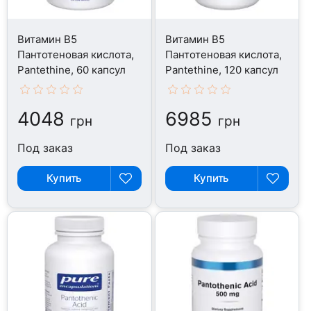
Витамин B5
Витамин B5
Пантотеновая кислота,
Пантотеновая кислота,
Pantethine, 60 капсул
Pantethine, 120 капсул
4048
6985
грн
грн
Под заказ
Под заказ
Купить
Купить