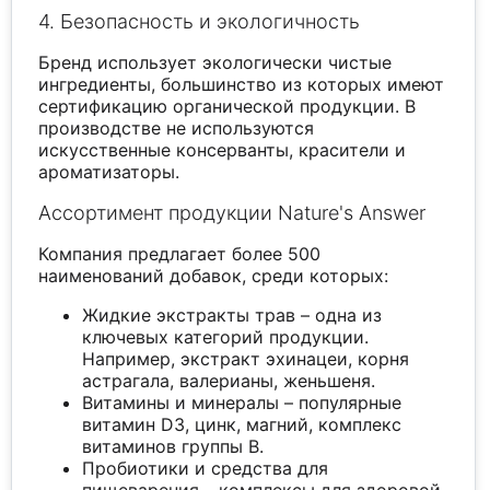
4. Безопасность и экологичность
Бренд использует экологически чистые
ингредиенты, большинство из которых имеют
сертификацию органической продукции. В
производстве не используются
искусственные консерванты, красители и
ароматизаторы.
Ассортимент продукции Nature's Answer
Компания предлагает более 500
наименований добавок, среди которых:
Жидкие экстракты трав – одна из
ключевых категорий продукции.
Например, экстракт эхинацеи, корня
астрагала, валерианы, женьшеня.
Витамины и минералы – популярные
витамин D3, цинк, магний, комплекс
витаминов группы B.
Пробиотики и средства для
пищеварения – комплексы для здоровой