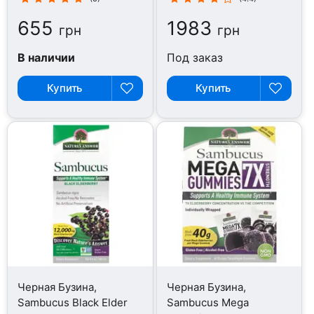
655
1983
грн
грн
В наличии
Под заказ
Купить
Купить
Черная Бузина,
Черная Бузина,
Sambucus Black Elder
Sambucus Mega