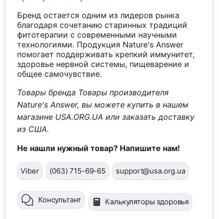
Бренд остается одним из лидеров рынка
благодаря сочетанию старинных традиций
фитотерапии с современными научными
технологиями. Продукция Nature's Answer
помогает поддерживать крепкий иммунитет,
здоровье нервной системы, пищеварение и
общее самочувствие.
Товары бренда Товары производителя
Nature's Answer, вы можете купить в нашем
магазине USA.ORG.UA или заказать доставку
из США.
Не нашли нужный товар? Напишите нам!
Viber
(063) 715-69-65
support@usa.org.ua
Консультант
Калькуляторы здоровья