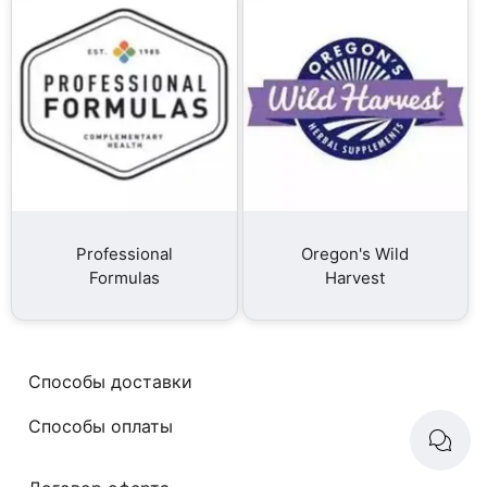
Professional
Oregon's Wild
Formulas
Harvest
Способы доставки
Способы оплаты