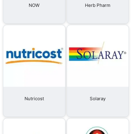
NOW
Herb Pharm
Nutricost
Solaray