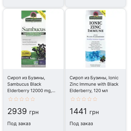
Сироп из Бузины,
Сироп из Бузины, Ionic
Sambucus Black
Zinc Immune with Black
Elderberry 12000 mg,
Elderberry, 120 мл
480 мл
2939
1441
грн
грн
Под заказ
Под заказ