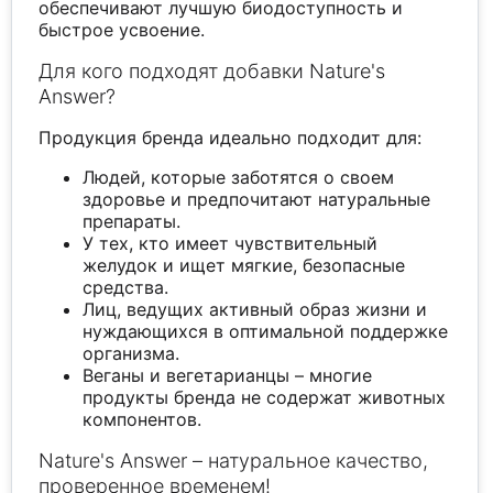
обеспечивают лучшую биодоступность и
быстрое усвоение.
Для кого подходят добавки Nature's
Answer?
Продукция бренда идеально подходит для:
Людей, которые заботятся о своем
здоровье и предпочитают натуральные
препараты.
У тех, кто имеет чувствительный
желудок и ищет мягкие, безопасные
средства.
Лиц, ведущих активный образ жизни и
нуждающихся в оптимальной поддержке
организма.
Веганы и вегетарианцы – многие
продукты бренда не содержат животных
компонентов.
Nature's Answer – натуральное качество,
проверенное временем!