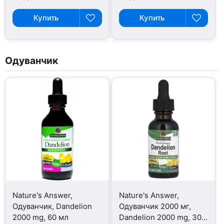
Купить
Купить
Одуванчик
Nature's Answer,
Nature's Answer,
Одуванчик, Dandelion
Одуванчик 2000 мг,
2000 mg, 60 мл
Dandelion 2000 mg, 30