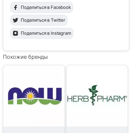
Поделиться в Facebook
Поделиться в Twitter
Поделиться в Instagram
Похожие бренды