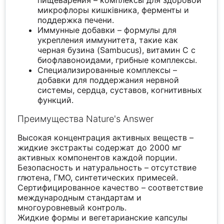
микрофлоры кишківника, ферменты и
поддержка печени.
Иммунные добавки – формулы для
укрепления иммунитета, такие как
черная бузина (Sambucus), витамин C с
биофлавоноидами, грибные комплексы.
Специализированные комплексы –
добавки для поддержания нервной
системы, сердца, суставов, когнитивных
функций.
Преимущества Nature's Answer
Высокая концентрация активных веществ –
жидкие экстракты содержат до 2000 мг
активных компонентов каждой порции.
Безопасность и натуральность – отсутствие
глютена, ГМО, синтетических примесей.
Сертифицированное качество – соответствие
международным стандартам и
многоуровневый контроль.
Жидкие формы и вегетарианские капсулы