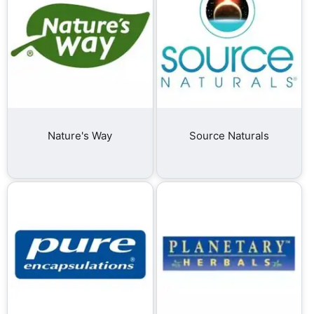
Nature's Way
Source Naturals