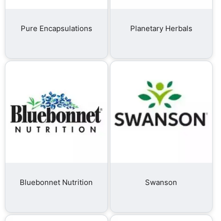
Pure Encapsulations
Planetary Herbals
Bluebonnet Nutrition
Swanson