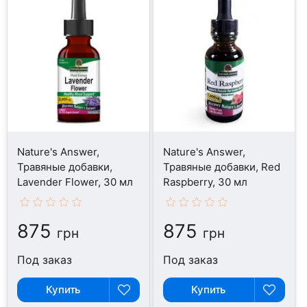
Nature's Answer,
Nature's Answer,
Травяные добавки,
Травяные добавки, Red
Lavender Flower, 30 мл
Raspberry, 30 мл
875
875
грн
грн
Под заказ
Под заказ
Купить
Купить