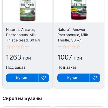
Nature's Answer,
Nature's Answer,
Расторопша, Milk
Расторопша, Milk
Thistle Seed, 60 мл
Thistle, 30 мл
1263
1007
грн
грн
Под заказ
Под заказ
Купить
Купить
Сироп из Бузины