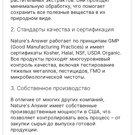
минимальную обработку, что помогает
сохранить все полезные вещества в их
природном виде.
2. Стандарты качества и сертификация
Nature's Answer работает по принципам GMP
(Good Manufacturing Practices) и имеет
сертификаты Kosher, Halal, NSF, USDA Organic.
Все продукты проходят многоуровневый
контроль качества, включая тестирование
тяжелых металлов, пестицидов, ГМО и
микробиологической чистоты.
3. Собственное производство
В отличие от многих других компаний,
Nature's Answer имеет собственные
производственные мощности в США, что
позволяет контролировать весь процесс – от
закупки сырья до выпуска готовой
продукции.