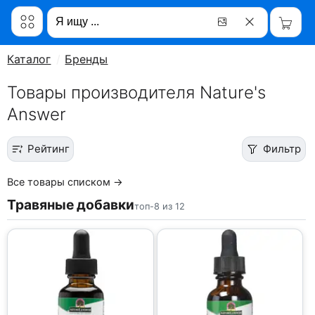
Каталог
Бренды
Товары производителя Nature's
Answer
Рейтинг
Фильтр
Все товары списком →
Травяные добавки
топ-8 из 12