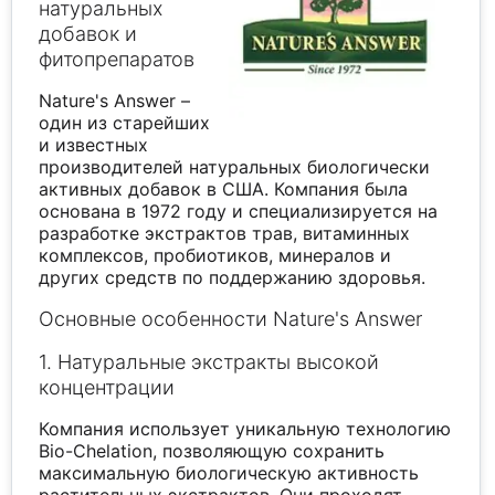
натуральных
добавок и
фитопрепаратов
Nature's Answer –
один из старейших
и известных
производителей натуральных биологически
активных добавок в США. Компания была
основана в 1972 году и специализируется на
разработке экстрактов трав, витаминных
комплексов, пробиотиков, минералов и
других средств по поддержанию здоровья.
Основные особенности Nature's Answer
1. Натуральные экстракты высокой
концентрации
Компания использует уникальную технологию
Bio-Chelation, позволяющую сохранить
максимальную биологическую активность
растительных экстрактов. Они проходят