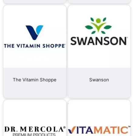
The Vitamin Shoppe
Swanson