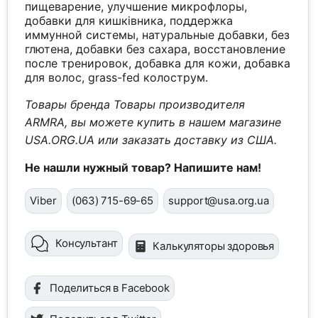
пищеварение, улучшение микрофлоры,
добавки для кишківника, поддержка
иммунной системы, натуральные добавки, без
глютена, добавки без сахара, восстановление
после тренировок, добавка для кожи, добавка
для волос, grass-fed колострум.
Товары бренда Товары производителя
ARMRA, вы можете купить в нашем магазине
USA.ORG.UA или заказать доставку из США.
Не нашли нужный товар? Напишите нам!
Viber
(063) 715-69-65
support@usa.org.ua
Консультант
Калькуляторы здоровья
Поделиться в Facebook