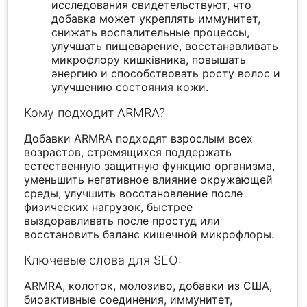
исследования свидетельствуют, что
добавка может укреплять иммунитет,
снижать воспалительные процессы,
улучшать пищеварение, восстанавливать
микрофлору кишківника, повышать
энергию и способствовать росту волос и
улучшению состояния кожи.
Кому подходит ARMRA?
Добавки ARMRA подходят взрослым всех
возрастов, стремящихся поддержать
естественную защитную функцию организма,
уменьшить негативное влияние окружающей
среды, улучшить восстановление после
физических нагрузок, быстрее
выздоравливать после простуд или
восстановить баланс кишечной микрофлоры.
Ключевые слова для SEO:
ARMRA, колоток, молозиво, добавки из США,
биоактивные соединения, иммунитет,