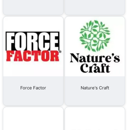
Force Factor
Nature's Craft