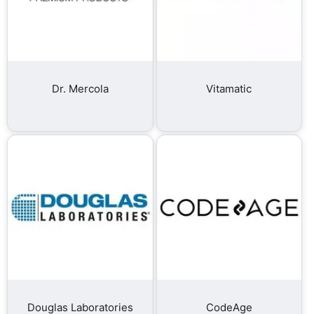
Dr. Mercola
Vitamatic
Douglas Laboratories
CodeAge