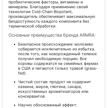
пробиотические факторы, витамины и
минералы. Благодаря применению своей
технологии Cold-Chain Biopotent,
производитель обеспечивает максимальную
биодоступность каждого компонента без
термической обработки.
Основные преимущества бренда ARMRA:
Безопасное происхождение: молозиво
собирается исключительно из избытка,
после того, как новорожденный теленок
получил необходимую порцию. Все
коровы содержатся на семейных фермах
в США и питаются только травой (grass-
fed).
Чистый состав: продукт не содержит
казеина, жиров, глютена, сахара,
искусственных ароматизаторов или
консервантов.
Научно обоснованный эффект: