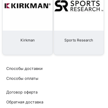
Kirkman
Sports Research
Способы доставки
Способы оплаты
Договор оферта
Обратная доставка