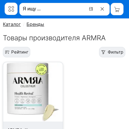
Каталог
Бренды
Товары производителя ARMRA
Рейтинг
Фильтр