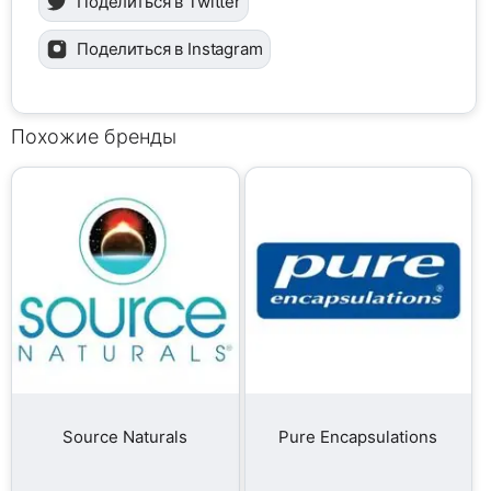
Поделиться в Twitter
Поделиться в Instagram
Похожие бренды
Source Naturals
Pure Encapsulations