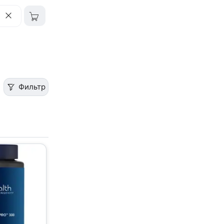
Фильтр