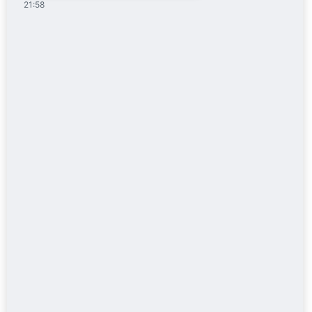
21:58