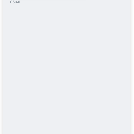
05:40