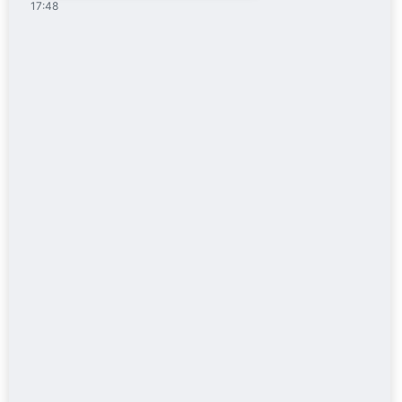
17:48