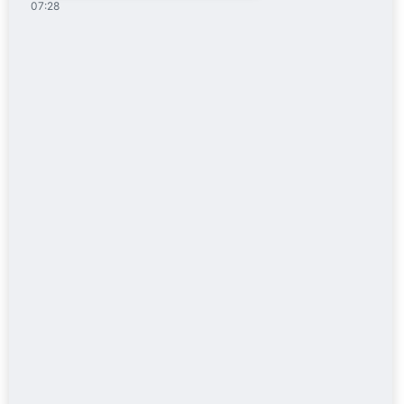
07:28