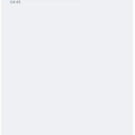
04:45