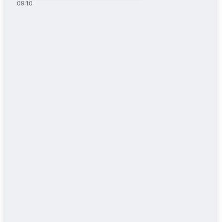
09:10