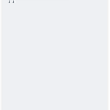
21:31