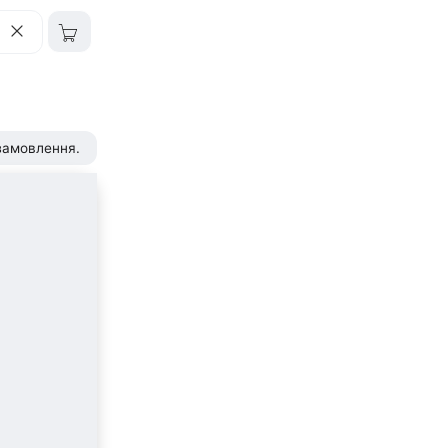
 замовлення.