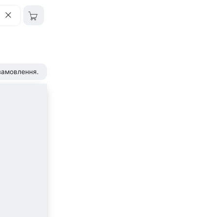
 замовлення.