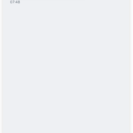
07:48