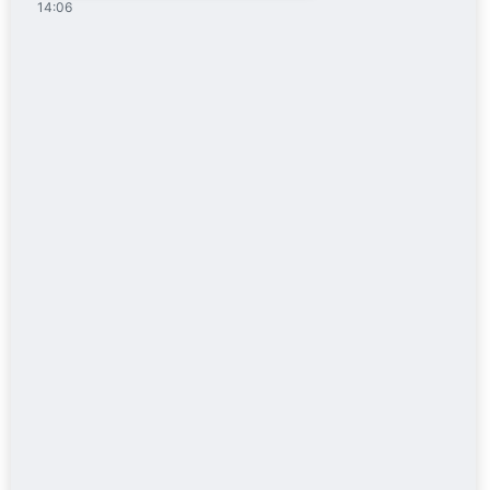
14:06