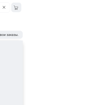
вои заказы.