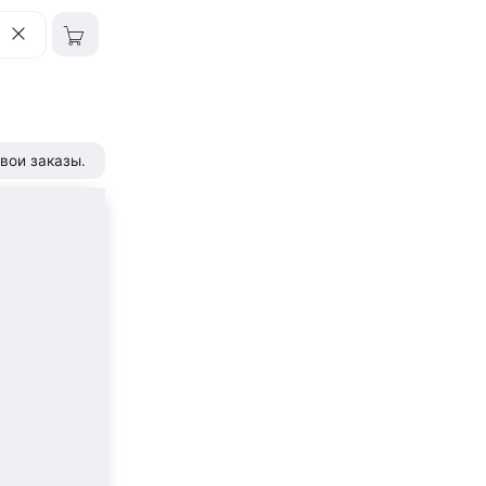
вои заказы.