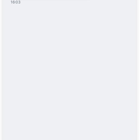
16:03