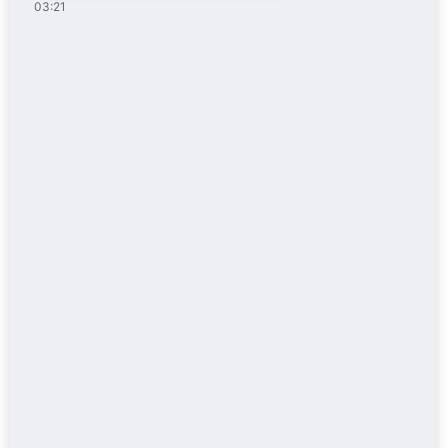
03:21